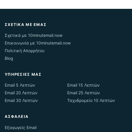
ΣΧΕΤΙΚΆ ΜΕ ΕΜΆΣ
Σχετικά με 10minutemail.now
Επικοινωνία με 10minutemail.now
Πολιτική Απορρήτου
Blog
ΥΠΗΡΕΣΊΕΣ ΜΑΣ
Email 5 Λεπτών
Email 15 Λεπτών
Email 20 Λεπτών
Email 25 Λεπτών
Email 30 Λεπτών
Ταχυδρομείο 10 Λεπτών
ΑΣΦΆΛΕΙΑ
Εξαγωγείς Email