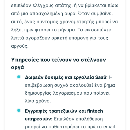
επιπλέον ελέγχους απάτης, ή να βρίσκεται πίσω
από μια απασχολημένη ουρά. Όταν συμβαίνει
αυτό, ένας σύντομος χρονομετρητής μπορεί να
λήξει πριν φτάσει το μήνυμα. Τα εικοσιπέντε
λεπτά αγοράζουν αρκετή υπομονή για τους
Περιμένοντας εισερχόμενα emails...
αργούς.
Ανανέωση
Υπηρεσίες που τείνουν να στέλνουν
αργά
Δωρεάν δοκιμές και εργαλεία SaaS:
Η
επιβεβαίωση συχνά ακολουθεί ένα βήμα
δημιουργίας λογαριασμού που παίρνει
λίγο χρόνο.
Εγγραφές τραπεζικών και fintech
υπηρεσιών:
Επιπλέον επαλήθευση
μπορεί να καθυστερήσει το πρώτο email