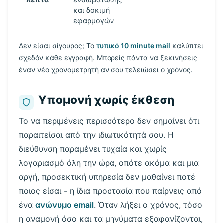
και δοκιμή
εφαρμογών
Δεν είσαι σίγουρος; Το
τυπικό 10 minute mail
καλύπτει
σχεδόν κάθε εγγραφή. Μπορείς πάντα να ξεκινήσεις
έναν νέο χρονομετρητή αν σου τελειώσει ο χρόνος.
Υπομονή χωρίς έκθεση
Το να περιμένεις περισσότερο δεν σημαίνει ότι
παραιτείσαι από την ιδιωτικότητά σου. Η
διεύθυνση παραμένει τυχαία και χωρίς
λογαριασμό όλη την ώρα, οπότε ακόμα και μια
αργή, προσεκτική υπηρεσία δεν μαθαίνει ποτέ
ποιος είσαι - η ίδια προστασία που παίρνεις από
ένα
ανώνυμο email
. Όταν λήξει ο χρόνος, τόσο
η αναμονή όσο και τα μηνύματα εξαφανίζονται,