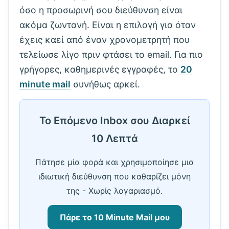
όσο η προσωρινή σου διεύθυνση είναι
ακόμα ζωντανή. Είναι η επιλογή για όταν
έχεις καεί από έναν χρονομετρητή που
τελείωσε λίγο πριν φτάσει το email. Για πιο
γρήγορες, καθημερινές εγγραφές, το
20
minute mail
συνήθως αρκεί.
Το Επόμενο Inbox σου Διαρκεί
10 Λεπτά
Πάτησε μία φορά και χρησιμοποίησε μια
ιδιωτική διεύθυνση που καθαρίζει μόνη
της - Χωρίς λογαριασμό.
Πάρε το 10 Minute Mail μου