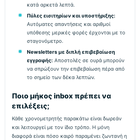
κατά αρκετά λεπτά.
Πύλες εισιτηρίων και υποστήριξης:
Αυτόματες απαντήσεις και αριθμοί
υπόθεσης μερικές φορές έρχονται με το
σταγονόμετρο.
Newsletters με διπλή επιβεβαίωση
εγγραφής:
Αποστολές σε ουρά μπορούν
να σπρώξουν την επιβεβαίωση πέρα από
το σημείο των δέκα λεπτών.
Ποιο μήκος inbox πρέπει να
επιλέξεις;
Κάθε χρονομετρητής παρακάτω είναι δωρεάν
και λειτουργεί με τον ίδιο τρόπο. Η μόνη
διαφορά είναι πόσο καιρό παραμένει ζωντανή η