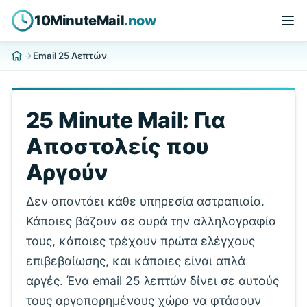
10MinuteMail
.now
Email 25 Λεπτών
25 Minute Mail: Για
Αποστολείς που
Αργούν
Δεν απαντάει κάθε υπηρεσία αστραπιαία.
Κάποιες βάζουν σε ουρά την αλληλογραφία
τους, κάποιες τρέχουν πρώτα ελέγχους
επιβεβαίωσης, και κάποιες είναι απλά
αργές. Ένα email 25 λεπτών δίνει σε αυτούς
τους αργοπορημένους χώρο να φτάσουν