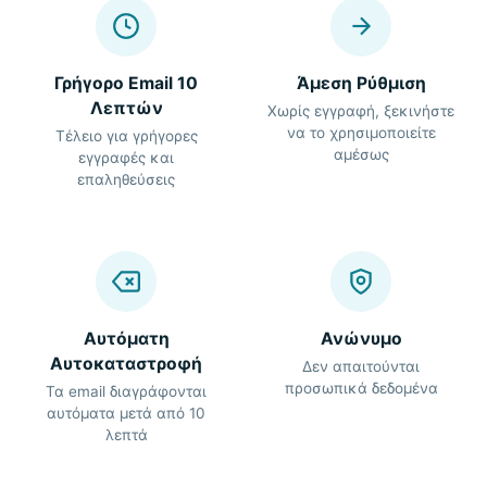
Γρήγορο Email 10
Άμεση Ρύθμιση
Λεπτών
Χωρίς εγγραφή, ξεκινήστε
να το χρησιμοποιείτε
Τέλειο για γρήγορες
αμέσως
εγγραφές και
επαληθεύσεις
Αυτόματη
Ανώνυμο
Αυτοκαταστροφή
Δεν απαιτούνται
προσωπικά δεδομένα
Τα email διαγράφονται
αυτόματα μετά από 10
λεπτά