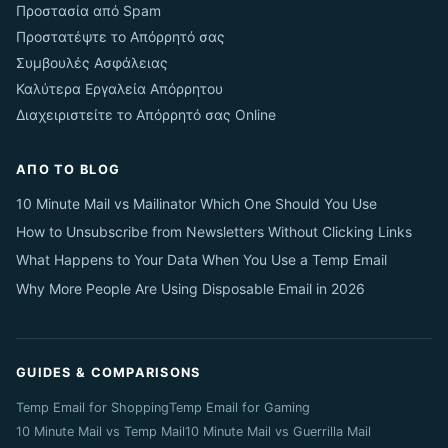
Προστασία από Spam
Προστατέψτε το Απόρρητό σας
Συμβουλές Ασφάλειας
Καλύτερα Εργαλεία Απόρρητου
Διαχειριστείτε το Απόρρητό σας Online
ΑΠΌ ΤΟ BLOG
10 Minute Mail vs Mailinator Which One Should You Use
How to Unsubscribe from Newsletters Without Clicking Links
What Happens to Your Data When You Use a Temp Email
Why More People Are Using Disposable Email in 2026
GUIDES & COMPARISONS
Temp Email for Shopping
Temp Email for Gaming
10 Minute Mail vs Temp Mail
10 Minute Mail vs Guerrilla Mail