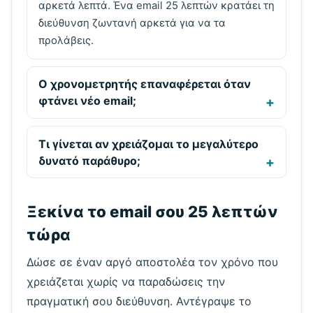
αρκετά λεπτά. Ένα email 25 λεπτών κρατάει τη
διεύθυνση ζωντανή αρκετά για να τα
προλάβεις.
Ο χρονομετρητής επαναφέρεται όταν
φτάνει νέο email;
Τι γίνεται αν χρειάζομαι το μεγαλύτερο
δυνατό παράθυρο;
Ξεκίνα το email σου 25 λεπτών
τώρα
Δώσε σε έναν αργό αποστολέα τον χρόνο που
χρειάζεται χωρίς να παραδώσεις την
πραγματική σου διεύθυνση. Αντέγραψε το