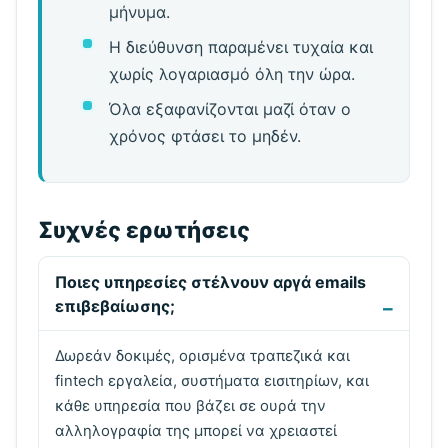
μήνυμα.
Η διεύθυνση παραμένει τυχαία και
χωρίς λογαριασμό όλη την ώρα.
Όλα εξαφανίζονται μαζί όταν ο
χρόνος φτάσει το μηδέν.
Συχνές ερωτήσεις
Ποιες υπηρεσίες στέλνουν αργά emails
επιβεβαίωσης;
Δωρεάν δοκιμές, ορισμένα τραπεζικά και
fintech εργαλεία, συστήματα εισιτηρίων, και
κάθε υπηρεσία που βάζει σε ουρά την
αλληλογραφία της μπορεί να χρειαστεί