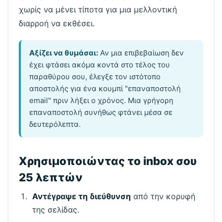
χωρίς να μένει τίποτα για μια μελλοντική
διαρροή να εκθέσει.
Αξίζει να θυμάσαι:
Αν μια επιβεβαίωση δεν
έχει φτάσει ακόμα κοντά στο τέλος του
παραθύρου σου, έλεγξε τον ιστότοπο
αποστολής για ένα κουμπί "επαναποστολή
email" πριν λήξει ο χρόνος. Μια γρήγορη
επαναποστολή συνήθως φτάνει μέσα σε
δευτερόλεπτα.
Χρησιμοποιώντας το inbox σου
25 λεπτών
Αντέγραψε τη διεύθυνση
από την κορυφή
της σελίδας.