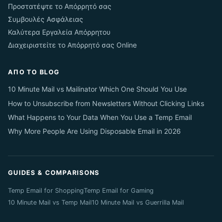
Προστατέψτε το Απόρρητό σας
Συμβουλές Ασφάλειας
Καλύτερα Εργαλεία Απόρρητου
Διαχειριστείτε το Απόρρητό σας Online
ΑΠΌ ΤΟ BLOG
10 Minute Mail vs Mailinator Which One Should You Use
How to Unsubscribe from Newsletters Without Clicking Links
What Happens to Your Data When You Use a Temp Email
Why More People Are Using Disposable Email in 2026
GUIDES & COMPARISONS
Temp Email for Shopping
Temp Email for Gaming
10 Minute Mail vs Temp Mail
10 Minute Mail vs Guerrilla Mail