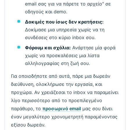
email σας για να πάρετε το αρχείο" σε
οδηγούς και demo.
Δοκιμές που ίσως δεν κρατήσεις:
Δοκίμασε μια υπηρεσία χωρίς να τη
συνδέσεις στο κύριο inbox σου.
Φόρουμ και σχόλια:
Ανάρτησε μία φορά
χωρίς να προσκαλέσεις μια λίστα
αλληλογραφίας στη ζωή σου.
Για οποιοδήποτε από αυτά, πάρε μια δωρεάν
διεύθυνση, ολοκλήρωσε την εργασία, και
προχώρα. Αν χρειάζεσαι το inbox να παραμείνει
λίγο περισσότερο από το προεπιλεγμένο
παράθυρο, το
προσωρινό email
μας σου δίνει
έναν μεγαλύτερο χρονομετρητή παραμένοντας
εξίσου δωρεάν.