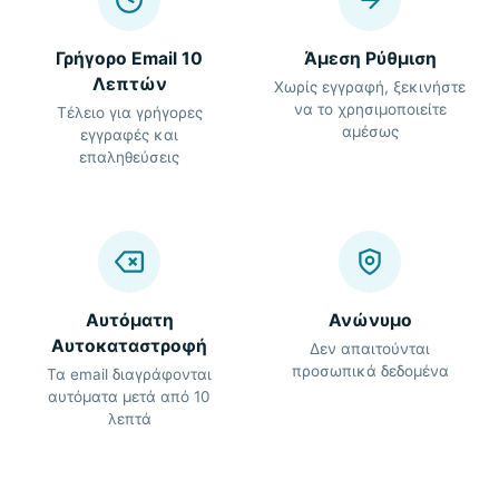
Γρήγορο Email 10
Άμεση Ρύθμιση
Λεπτών
Χωρίς εγγραφή, ξεκινήστε
να το χρησιμοποιείτε
Τέλειο για γρήγορες
αμέσως
εγγραφές και
επαληθεύσεις
Αυτόματη
Ανώνυμο
Αυτοκαταστροφή
Δεν απαιτούνται
προσωπικά δεδομένα
Τα email διαγράφονται
αυτόματα μετά από 10
λεπτά