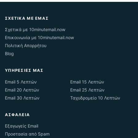
ΣΧΕΤΙΚΆ ΜΕ ΕΜΆΣ
Σχετικά με 10minutemail.now
Επικοινωνία με 10minutemail.now
Πολιτική Απορρήτου
Blog
ΥΠΗΡΕΣΊΕΣ ΜΑΣ
Email 5 Λεπτών
Email 15 Λεπτών
Email 20 Λεπτών
Email 25 Λεπτών
Email 30 Λεπτών
Ταχυδρομείο 10 Λεπτών
ΑΣΦΆΛΕΙΑ
Εξαγωγείς Email
Προστασία από Spam