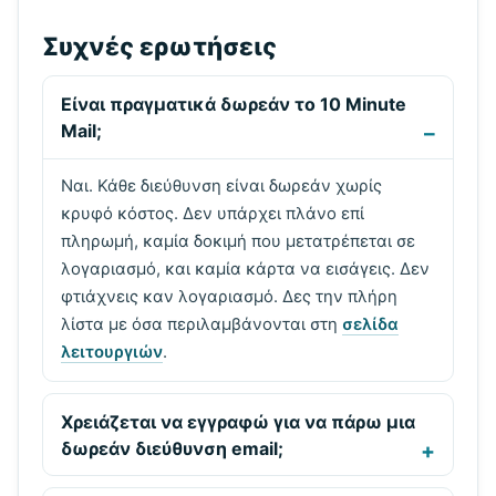
Συχνές ερωτήσεις
Είναι πραγματικά δωρεάν το 10 Minute
Mail;
Ναι. Κάθε διεύθυνση είναι δωρεάν χωρίς
κρυφό κόστος. Δεν υπάρχει πλάνο επί
πληρωμή, καμία δοκιμή που μετατρέπεται σε
λογαριασμό, και καμία κάρτα να εισάγεις. Δεν
φτιάχνεις καν λογαριασμό. Δες την πλήρη
λίστα με όσα περιλαμβάνονται στη
σελίδα
λειτουργιών
.
Χρειάζεται να εγγραφώ για να πάρω μια
δωρεάν διεύθυνση email;