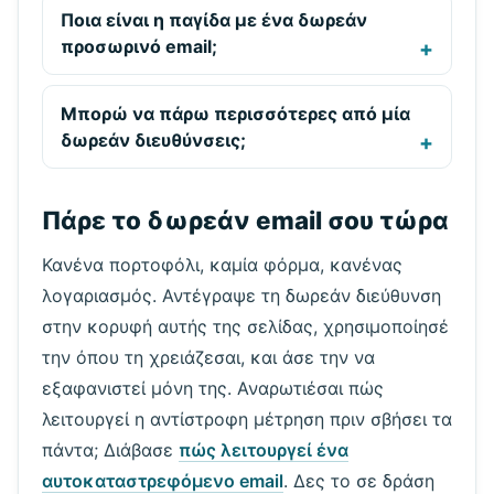
Ποια είναι η παγίδα με ένα δωρεάν
προσωρινό email;
Μπορώ να πάρω περισσότερες από μία
δωρεάν διευθύνσεις;
Πάρε το δωρεάν email σου τώρα
Κανένα πορτοφόλι, καμία φόρμα, κανένας
λογαριασμός. Αντέγραψε τη δωρεάν διεύθυνση
στην κορυφή αυτής της σελίδας, χρησιμοποίησέ
την όπου τη χρειάζεσαι, και άσε την να
εξαφανιστεί μόνη της. Αναρωτιέσαι πώς
λειτουργεί η αντίστροφη μέτρηση πριν σβήσει τα
πάντα; Διάβασε
πώς λειτουργεί ένα
αυτοκαταστρεφόμενο email
. Δες το σε δράση