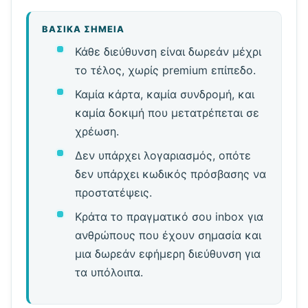
ΒΑΣΙΚΆ ΣΗΜΕΊΑ
Κάθε διεύθυνση είναι δωρεάν μέχρι
το τέλος, χωρίς premium επίπεδο.
Καμία κάρτα, καμία συνδρομή, και
καμία δοκιμή που μετατρέπεται σε
χρέωση.
Δεν υπάρχει λογαριασμός, οπότε
δεν υπάρχει κωδικός πρόσβασης να
προστατέψεις.
Κράτα το πραγματικό σου inbox για
ανθρώπους που έχουν σημασία και
μια δωρεάν εφήμερη διεύθυνση για
τα υπόλοιπα.