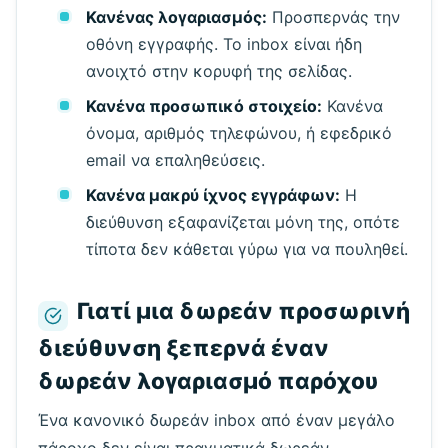
Κανένας λογαριασμός:
Προσπερνάς την
οθόνη εγγραφής. Το inbox είναι ήδη
ανοιχτό στην κορυφή της σελίδας.
Κανένα προσωπικό στοιχείο:
Κανένα
όνομα, αριθμός τηλεφώνου, ή εφεδρικό
email να επαληθεύσεις.
Κανένα μακρύ ίχνος εγγράφων:
Η
διεύθυνση εξαφανίζεται μόνη της, οπότε
τίποτα δεν κάθεται γύρω για να πουληθεί.
Γιατί μια δωρεάν προσωρινή
διεύθυνση ξεπερνά έναν
δωρεάν λογαριασμό παρόχου
Ένα κανονικό δωρεάν inbox από έναν μεγάλο