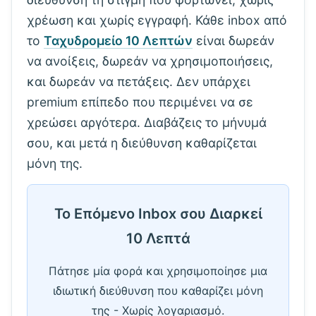
χρέωση και χωρίς εγγραφή. Κάθε inbox από
το
Ταχυδρομείο 10 Λεπτών
είναι δωρεάν
να ανοίξεις, δωρεάν να χρησιμοποιήσεις,
και δωρεάν να πετάξεις. Δεν υπάρχει
premium επίπεδο που περιμένει να σε
χρεώσει αργότερα. Διαβάζεις το μήνυμά
σου, και μετά η διεύθυνση καθαρίζεται
μόνη της.
Το Επόμενο Inbox σου Διαρκεί
10 Λεπτά
Πάτησε μία φορά και χρησιμοποίησε μια
ιδιωτική διεύθυνση που καθαρίζει μόνη
της - Χωρίς λογαριασμό.