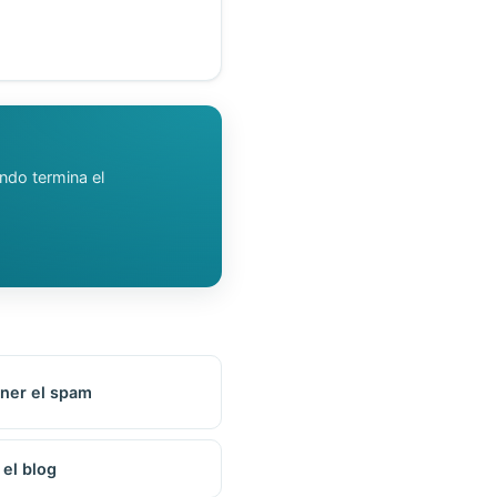
ndo termina el
ner el spam
 el blog