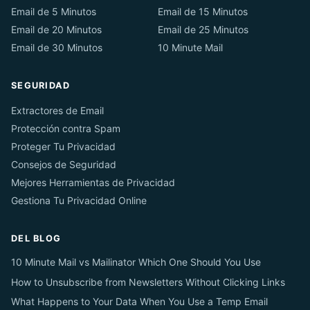
Email de 5 Minutos
Email de 15 Minutos
Email de 20 Minutos
Email de 25 Minutos
Email de 30 Minutos
10 Minute Mail
SEGURIDAD
Extractores de Email
Protección contra Spam
Proteger Tu Privacidad
Consejos de Seguridad
Mejores Herramientas de Privacidad
Gestiona Tu Privacidad Online
DEL BLOG
10 Minute Mail vs Mailinator Which One Should You Use
How to Unsubscribe from Newsletters Without Clicking Links
What Happens to Your Data When You Use a Temp Email