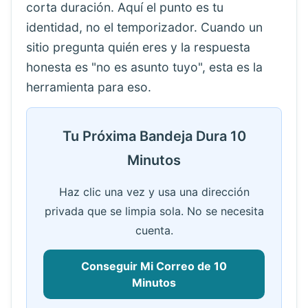
corta duración. Aquí el punto es tu
identidad, no el temporizador. Cuando un
sitio pregunta quién eres y la respuesta
honesta es "no es asunto tuyo", esta es la
herramienta para eso.
Tu Próxima Bandeja Dura 10
Minutos
Haz clic una vez y usa una dirección
privada que se limpia sola. No se necesita
cuenta.
Conseguir Mi Correo de 10
Minutos