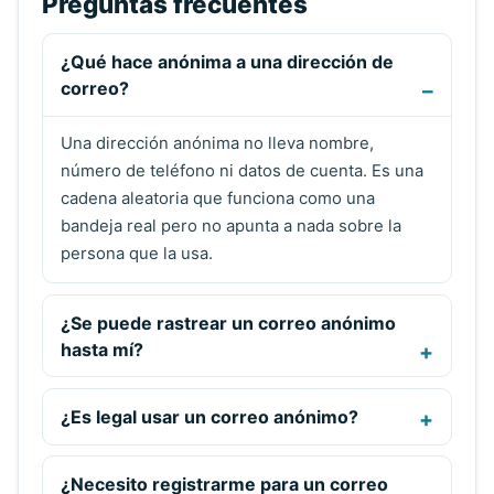
Preguntas frecuentes
¿Qué hace anónima a una dirección de
correo?
Una dirección anónima no lleva nombre,
número de teléfono ni datos de cuenta. Es una
cadena aleatoria que funciona como una
bandeja real pero no apunta a nada sobre la
persona que la usa.
¿Se puede rastrear un correo anónimo
hasta mí?
¿Es legal usar un correo anónimo?
¿Necesito registrarme para un correo