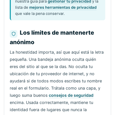
nuestra guía para
gestionar tu privacidad
y la
lista de
mejores herramientas de privacidad
que vale la pena conservar.
Los límites de mantenerte
anónimo
La honestidad importa, así que aquí está la letra
pequeña. Una bandeja anónima oculta quién
eres del sitio al que se la das. No oculta tu
ubicación de tu proveedor de internet, y no
ayudará si de todos modos escribes tu nombre
real en el formulario. Trátala como una capa, y
luego suma buenos
consejos de seguridad
encima. Usada correctamente, mantiene tu
identidad fuera de lugares que nunca la