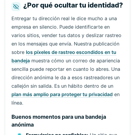
¿Por qué ocultar tu identidad?
Entregar tu dirección real le dice mucho a una
empresa en silencio. Puede identificarte en
varios sitios, vender tus datos y deslizar rastreo
en los mensajes que envía. Nuestra publicación
sobre
los píxeles de rastreo escondidos en tu
bandeja
muestra cómo un correo de apariencia
sencilla puede reportar en cuanto lo abres. Una
dirección anónima le da a esos rastreadores un
callejón sin salida. Es un hábito dentro de un
plan más amplio para proteger tu privacidad
en
línea.
Buenos momentos para una bandeja
anónima