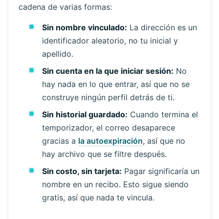
cadena de varias formas:
Sin nombre vinculado:
La dirección es un
identificador aleatorio, no tu inicial y
apellido.
Esperando correos entrantes...
Sin cuenta en la que iniciar sesión:
No
hay nada en lo que entrar, así que no se
Actualizar
construye ningún perfil detrás de ti.
Sin historial guardado:
Cuando termina el
temporizador, el correo desaparece
gracias a
la autoexpiración
, así que no
hay archivo que se filtre después.
Sin costo, sin tarjeta:
Pagar significaría un
nombre en un recibo. Esto sigue siendo
gratis, así que nada te vincula.