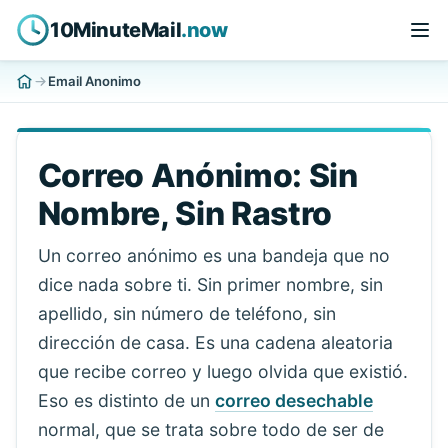
10MinuteMail
.now
Email Anonimo
Correo Anónimo: Sin
Nombre, Sin Rastro
Un correo anónimo es una bandeja que no
dice nada sobre ti. Sin primer nombre, sin
apellido, sin número de teléfono, sin
dirección de casa. Es una cadena aleatoria
que recibe correo y luego olvida que existió.
Eso es distinto de un
correo desechable
normal, que se trata sobre todo de ser de