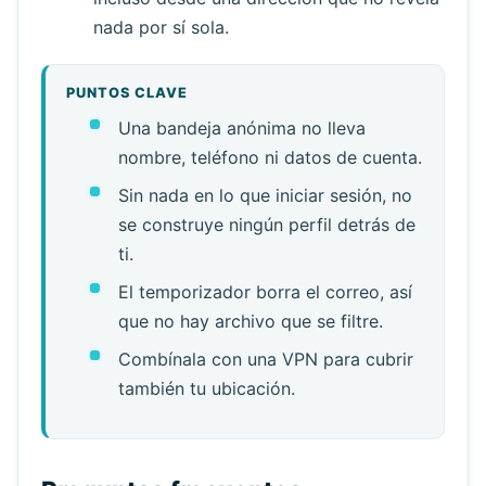
nada por sí sola.
PUNTOS CLAVE
Una bandeja anónima no lleva
nombre, teléfono ni datos de cuenta.
Sin nada en lo que iniciar sesión, no
se construye ningún perfil detrás de
ti.
El temporizador borra el correo, así
que no hay archivo que se filtre.
Combínala con una VPN para cubrir
también tu ubicación.