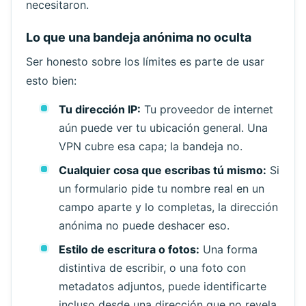
necesitaron.
Lo que una bandeja anónima no oculta
Ser honesto sobre los límites es parte de usar
esto bien:
Tu dirección IP:
Tu proveedor de internet
aún puede ver tu ubicación general. Una
VPN cubre esa capa; la bandeja no.
Cualquier cosa que escribas tú mismo:
Si
un formulario pide tu nombre real en un
campo aparte y lo completas, la dirección
anónima no puede deshacer eso.
Estilo de escritura o fotos:
Una forma
distintiva de escribir, o una foto con
metadatos adjuntos, puede identificarte
incluso desde una dirección que no revela