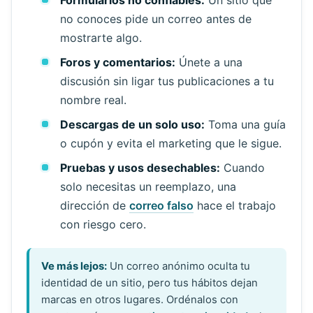
Formularios no confiables:
Un sitio que
no conoces pide un correo antes de
mostrarte algo.
Foros y comentarios:
Únete a una
discusión sin ligar tus publicaciones a tu
nombre real.
Descargas de un solo uso:
Toma una guía
o cupón y evita el marketing que le sigue.
Pruebas y usos desechables:
Cuando
solo necesitas un reemplazo, una
dirección de
correo falso
hace el trabajo
con riesgo cero.
Ve más lejos:
Un correo anónimo oculta tu
identidad de un sitio, pero tus hábitos dejan
marcas en otros lugares. Ordénalos con