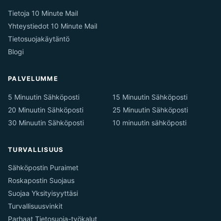
Tietoja 10 Minute Mail
Yhteystiedot 10 Minute Mail
Tietosuojakäytäntö
Blogi
PALVELUMME
5 Minuutin Sähköposti
15 Minuutin Sähköposti
20 Minuutin Sähköposti
25 Minuutin Sähköposti
30 Minuutin Sähköposti
10 minuutin sähköposti
TURVALLISUUS
Sähköpostin Puraimet
Roskapostin Suojaus
Suojaa Yksityisyyttäsi
Turvallisuusvinkit
Parhaat Tietosuoja-työkalut