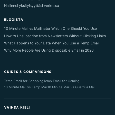
Hallinnoi yksityisyyttäsi verkossa
BLOGISTA
10 Minute Mail vs Mailinator Which One Should You Use
How to Unsubscribe from Newsletters Without Clicking Links
What Happens to Your Data When You Use a Temp Email
Why More People Are Using Disposable Email in 2026
GUIDES & COMPARISONS
Temp Email for Shopping
Temp Email for Gaming
10 Minute Mail vs Temp Mail
10 Minute Mail vs Guerrilla Mail
VAIHDA KIELI