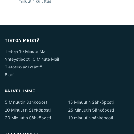
minuutin kuluttua
TIETOA MEISTÄ
Tietoja 10 Minute Mail
Yhteystiedot 10 Minute Mail
Tietosuojakäytäntö
Blogi
PALVELUMME
5 Minuutin Sähköposti
15 Minuutin Sähköposti
20 Minuutin Sähköposti
25 Minuutin Sähköposti
30 Minuutin Sähköposti
10 minuutin sähköposti