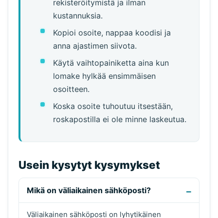
rekisteröitymistä ja ilman
kustannuksia.
Kopioi osoite, nappaa koodisi ja
anna ajastimen siivota.
Käytä vaihtopainiketta aina kun
lomake hylkää ensimmäisen
osoitteen.
Koska osoite tuhoutuu itsestään,
roskapostilla ei ole minne laskeutua.
Usein kysytyt kysymykset
Mikä on väliaikainen sähköposti?
Väliaikainen sähköposti on lyhytikäinen