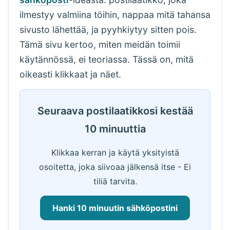
ilmestyy valmiina töihin, nappaa mitä tahansa
sivusto lähettää, ja pyyhkiytyy sitten pois.
Tämä sivu kertoo, miten meidän toimii
käytännössä, ei teoriassa. Tässä on, mitä
oikeasti klikkaat ja näet.
Seuraava postilaatikkosi kestää
10 minuuttia
Klikkaa kerran ja käytä yksityistä
osoitetta, joka siivoaa jälkensä itse - Ei
tiliä tarvita.
Hanki 10 minuutin sähköpostini