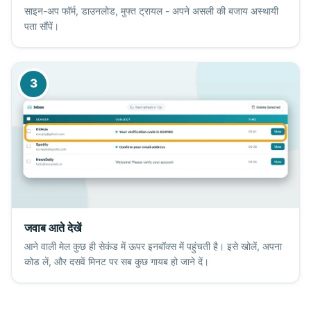
साइन-अप फॉर्म, डाउनलोड, मुफ्त ट्रायल - अपने असली की बजाय अस्थायी
पता सौंपें।
3
जवाब आते देखें
आने वाली मेल कुछ ही सेकंड में ऊपर इनबॉक्स में पहुंचती है। इसे खोलें, अपना
कोड लें, और दसवें मिनट पर सब कुछ गायब हो जाने दें।