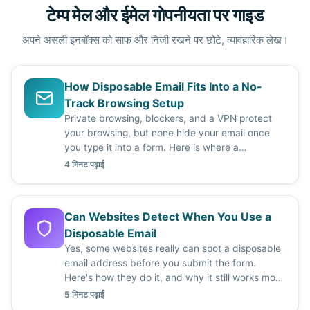
टेम्प मेल और ईमेल गोपनीयता पर गाइड
अपने असली इनबॉक्स को साफ और निजी रखने पर छोटे, व्यावहारिक लेख।
How Disposable Email Fits Into a No-
Track Browsing Setup
Private browsing, blockers, and a VPN protect
your browsing, but none hide your email once
you type it into a form. Here is where a
disposable inbox fits in.
4 मिनट पढ़ाई
Can Websites Detect When You Use a
Disposable Email
Yes, some websites really can spot a disposable
email address before you submit the form.
Here's how they do it, and why it still works most
of the time.
5 मिनट पढ़ाई