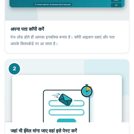
अपना पता कॉपी करें
पेज लोड होते ही आपका इनबॉक्स बनता है। कॉपी आइकन दबाएं और पता
आपके क्लिपबोर्ड पर आ जाता है।
2
जहां भी ईमेल मांगा जाए वहां इसे पेस्ट करें