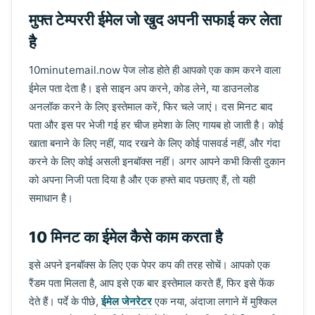
मुफ्त टेम्पररी ईमेल जो खुद अपनी सफाई कर लेता
है
10minutemail.now पेज लोड होते ही आपको एक काम करने वाला
ईमेल पता देता है। इसे साइन अप करने, कोड लेने, या डाउनलोड
अनलॉक करने के लिए इस्तेमाल करें, फिर चले जाएं। दस मिनट बाद
पता और इस पर भेजी गई हर चीज हमेशा के लिए गायब हो जाती है। कोई
खाता बनाने के लिए नहीं, याद रखने के लिए कोई पासवर्ड नहीं, और गंदा
करने के लिए कोई असली इनबॉक्स नहीं। अगर आपने कभी किसी दुकान
को अपना निजी पता दिया है और एक हफ्ते बाद पछताए हैं, तो यही
समाधान है।
10 मिनट का ईमेल कैसे काम करता है
इसे अपने इनबॉक्स के लिए एक पेपर कप की तरह सोचें। आपको एक
रैंडम पता मिलता है, आप इसे एक बार इस्तेमाल करते हैं, फिर इसे फेंक
देते हैं। पर्दे के पीछे,
ईमेल जेनरेटर
एक नया, अंदाजा लगाने में मुश्किल