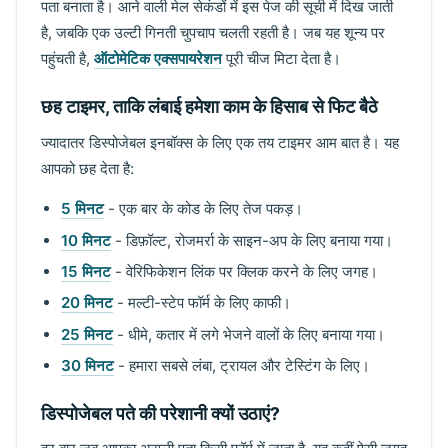
पता बनाता है। आने वाली मेल सेकंडों में इस पेज की सूची में दिख जाती
है, जबकि एक उल्टी गिनती चुपचाप चलती रहती है। जब यह शून्य पर
पहुंचती है,
ऑटोमेटिक एक्सपायरेशन
पूरी चीज मिटा देता है।
छह टाइमर, ताकि लंबाई हमेशा काम के हिसाब से फिट बैठे
ज्यादातर डिस्पोजेबल इनबॉक्स के लिए एक तय टाइमर आम बात है। यह
आपको छह देता है:
5 मिनट
- एक बार के कोड के लिए तेज पकड़।
10 मिनट
- डिफ़ॉल्ट, रोजमर्रा के साइन-अप के लिए बनाया गया।
15 मिनट
- वेरिफिकेशन लिंक पर क्लिक करने के लिए जगह।
20 मिनट
- मल्टी-स्टेप फॉर्म के लिए काफी।
25 मिनट
- धीमे, कतार में लगे भेजने वालों के लिए बनाया गया।
30 मिनट
- हमारा सबसे लंबा, ट्रायल और टेस्टिंग के लिए।
डिस्पोजेबल पते की परेशानी क्यों उठाएं?