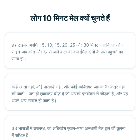
लोग 10 मिनट मेल क्यों चुनते हैं
छह टाइमर अवधि - 5, 10, 15, 20, 25 और 30 मिनट - ताकि एक तेज
साइन-अप कोड और देर से आने वाला वेलकम ईमेल दोनों के पास पहुंचने का
समय हो।
कोई खाता नहीं, कोई पासवर्ड नहीं, और कोई व्यक्तिगत जानकारी एकत्र नहीं
की जाती - पता ही एकमात्र चीज़ है जो आपको इनबॉक्स से जोड़ता है, और यह
अपने आप समाप्त हो जाता है।
33 भाषाओं में उपलब्ध, जो अधिकांश एकल-भाषा अस्थायी मेल टूल की तुलना
में अधिक है।