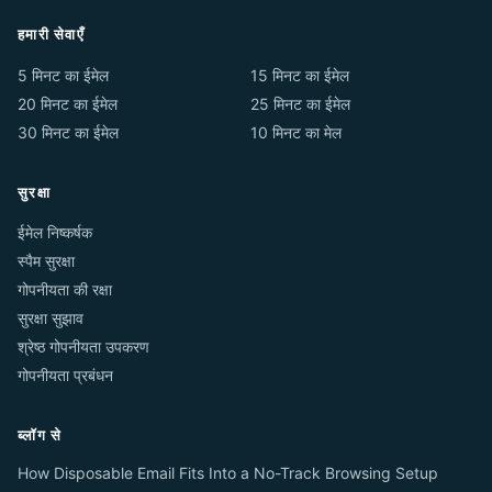
हमारी सेवाएँ
5 मिनट का ईमेल
15 मिनट का ईमेल
20 मिनट का ईमेल
25 मिनट का ईमेल
30 मिनट का ईमेल
10 मिनट का मेल
सुरक्षा
ईमेल निष्कर्षक
स्पैम सुरक्षा
गोपनीयता की रक्षा
सुरक्षा सुझाव
श्रेष्ठ गोपनीयता उपकरण
गोपनीयता प्रबंधन
ब्लॉग से
How Disposable Email Fits Into a No-Track Browsing Setup