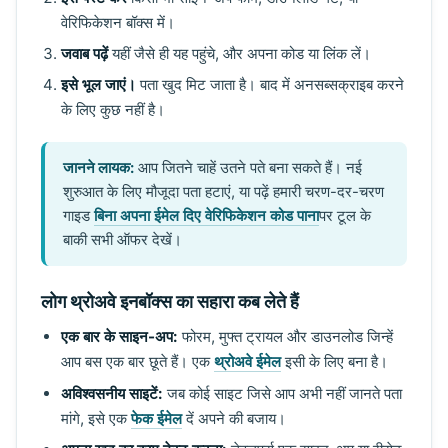
वेरिफिकेशन बॉक्स में।
जवाब पढ़ें
यहीं जैसे ही यह पहुंचे, और अपना कोड या लिंक लें।
इसे भूल जाएं।
पता खुद मिट जाता है। बाद में अनसब्सक्राइब करने
के लिए कुछ नहीं है।
जानने लायक:
आप जितने चाहें उतने पते बना सकते हैं। नई
शुरुआत के लिए मौजूदा पता हटाएं, या पढ़ें हमारी चरण-दर-चरण
गाइड
बिना अपना ईमेल दिए वेरिफिकेशन कोड पाना
पर टूल के
बाकी सभी ऑफर देखें।
लोग थ्रोअवे इनबॉक्स का सहारा कब लेते हैं
एक बार के साइन-अप:
फोरम, मुफ्त ट्रायल और डाउनलोड जिन्हें
आप बस एक बार छूते हैं। एक
थ्रोअवे ईमेल
इसी के लिए बना है।
अविश्वसनीय साइटें:
जब कोई साइट जिसे आप अभी नहीं जानते पता
मांगे, इसे एक
फेक ईमेल
दें अपने की बजाय।