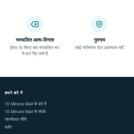
स्वचालित आत्म-विनाश
गुमनाम
ईमेल 10 मिनट बाद स्वचालित रूप
कोई व्यक्तिगत डेटा आवश्यक नहीं
से हटा दिए जाते हैं
हमारे बारे में
10 Minute Mail के बारे में
10 Minute Mail से संपर्क
गोपनीयता नीति
ब्लॉग