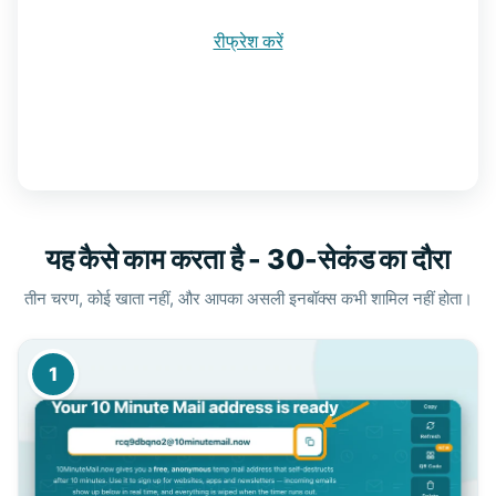
रीफ्रेश करें
यह कैसे काम करता है - 30-सेकंड का दौरा
तीन चरण, कोई खाता नहीं, और आपका असली इनबॉक्स कभी शामिल नहीं होता।
1