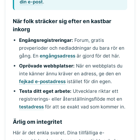
din e-post
.
När folk sträcker sig efter en kastbar
inkorg
Engångsregistreringar:
Forum, gratis
provperioder och nedladdningar du bara rör en
gång. En
engångsadress
är gjord för det här.
Oprövade webbplatser:
När en webbplats du
inte känner ännu kräver en adress, ge den en
fejkad e-postadress
istället för din egen.
Testa ditt eget arbete:
Utvecklare riktar ett
registrerings- eller återställningsflöde mot en
testadress
för att se exakt vad som kommer in.
Ärlig om integritet
Här är det enkla svaret. Dina tillfälliga e-