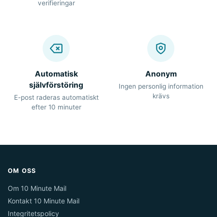
verifieringar
Automatisk
Anonym
självförstöring
Ingen personlig information
krävs
E-post raderas automatiskt
efter 10 minuter
OM OSS
Om 10 Minute Mail
Kontakt 10 Minute Mail
Integritetspolicy