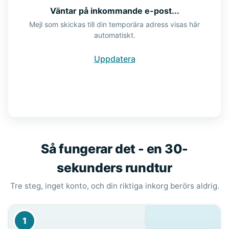
Väntar på inkommande e-post...
Mejl som skickas till din temporära adress visas här
automatiskt.
Uppdatera
Så fungerar det - en 30-
sekunders rundtur
Tre steg, inget konto, och din riktiga inkorg berörs aldrig.
1