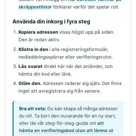
skräppostlistor
förklarar varför det spelar roll.
Använda din inkorg i fyra steg
Kopiera adressen
visas högst upp på sidan.
Den är redan aktiv.
Klistra in den
i alla registreringsformulär,
nedladdningsspärrar eller verifieringsrutor.
Läs svaret
direkt här när det anländer, och
hämta din kod eller länk.
Glöm den.
Adressen raderar sig själv. Det finns
inget att avregistrera sig från senare.
Bra att veta:
Du kan skapa så många adresser
du vill. Ta bort den nuvarande för en ny start,
eller läs vår steg-för-steg-guide om
att
hämta en verifieringskod utan att lämna ut