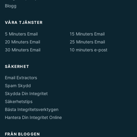
Blogg
VÅRA TJÄNSTER
5 Minuters Email
15 Minuters Email
20 Minuters Email
25 Minuters Email
30 Minuters Email
10 minuters e-post
SÄKERHET
Email Extractors
Spam Skydd
Skydda Din Integritet
Säkerhetstips
Bästa Integritetsverktygen
Hantera Din Integritet Online
FRÅN BLOGGEN