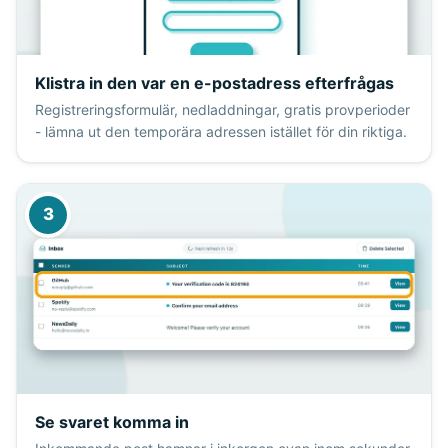
Klistra in den var en e-postadress efterfrågas
Registreringsformulär, nedladdningar, gratis provperioder
- lämna ut den temporära adressen istället för din riktiga.
3
Se svaret komma in