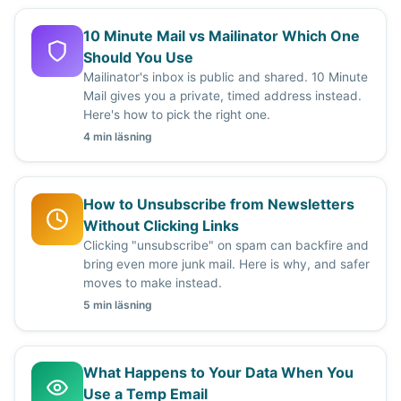
10 Minute Mail vs Mailinator Which One
Should You Use
Mailinator's inbox is public and shared. 10 Minute
Mail gives you a private, timed address instead.
Here's how to pick the right one.
4 min läsning
How to Unsubscribe from Newsletters
Without Clicking Links
Clicking "unsubscribe" on spam can backfire and
bring even more junk mail. Here is why, and safer
moves to make instead.
5 min läsning
What Happens to Your Data When You
Use a Temp Email