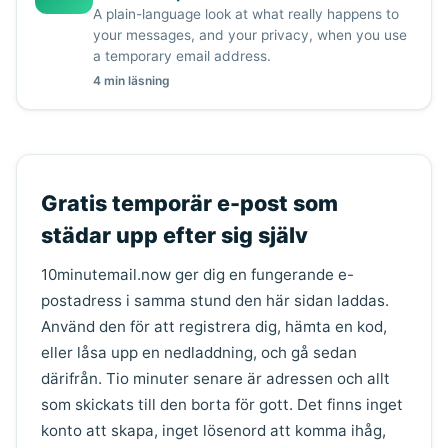
A plain-language look at what really happens to
your messages, and your privacy, when you use
a temporary email address.
4 min läsning
Gratis temporär e-post som
städar upp efter sig själv
10minutemail.now ger dig en fungerande e-
postadress i samma stund den här sidan laddas.
Använd den för att registrera dig, hämta en kod,
eller låsa upp en nedladdning, och gå sedan
därifrån. Tio minuter senare är adressen och allt
som skickats till den borta för gott. Det finns inget
konto att skapa, inget lösenord att komma ihåg,