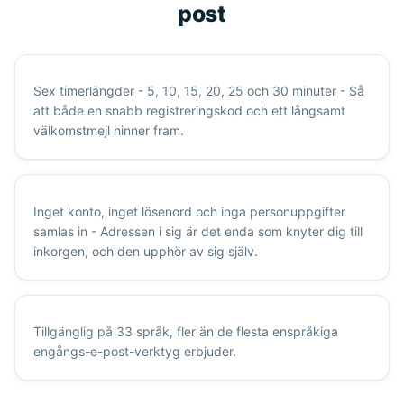
post
Sex timerlängder - 5, 10, 15, 20, 25 och 30 minuter - Så
att både en snabb registreringskod och ett långsamt
välkomstmejl hinner fram.
Inget konto, inget lösenord och inga personuppgifter
samlas in - Adressen i sig är det enda som knyter dig till
inkorgen, och den upphör av sig själv.
Tillgänglig på 33 språk, fler än de flesta enspråkiga
engångs-e-post-verktyg erbjuder.