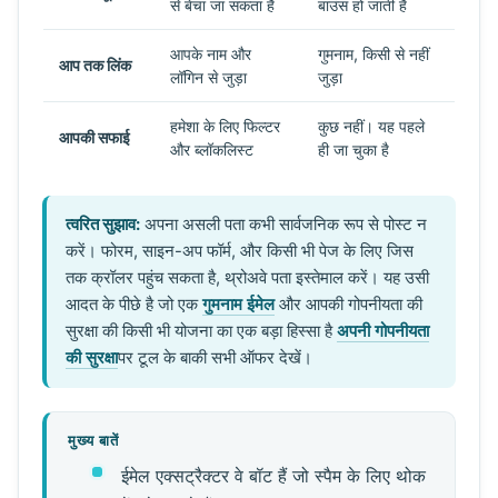
से बेचा जा सकता है
बाउंस हो जाती है
आपके नाम और
गुमनाम, किसी से नहीं
आप तक लिंक
लॉगिन से जुड़ा
जुड़ा
हमेशा के लिए फिल्टर
कुछ नहीं। यह पहले
आपकी सफाई
और ब्लॉकलिस्ट
ही जा चुका है
त्वरित सुझाव:
अपना असली पता कभी सार्वजनिक रूप से पोस्ट न
करें। फोरम, साइन-अप फॉर्म, और किसी भी पेज के लिए जिस
तक क्रॉलर पहुंच सकता है, थ्रोअवे पता इस्तेमाल करें। यह उसी
आदत के पीछे है जो एक
गुमनाम ईमेल
और आपकी गोपनीयता की
सुरक्षा की किसी भी योजना का एक बड़ा हिस्सा है
अपनी गोपनीयता
की सुरक्षा
पर टूल के बाकी सभी ऑफर देखें।
मुख्य बातें
ईमेल एक्सट्रैक्टर वे बॉट हैं जो स्पैम के लिए थोक