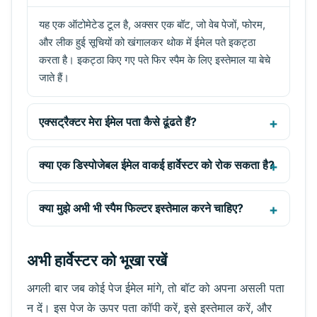
यह एक ऑटोमेटेड टूल है, अक्सर एक बॉट, जो वेब पेजों, फोरम,
और लीक हुई सूचियों को खंगालकर थोक में ईमेल पते इकट्ठा
करता है। इकट्ठा किए गए पते फिर स्पैम के लिए इस्तेमाल या बेचे
जाते हैं।
एक्सट्रैक्टर मेरा ईमेल पता कैसे ढूंढते हैं?
क्या एक डिस्पोजेबल ईमेल वाकई हार्वेस्टर को रोक सकता है?
क्या मुझे अभी भी स्पैम फिल्टर इस्तेमाल करने चाहिए?
अभी हार्वेस्टर को भूखा रखें
अगली बार जब कोई पेज ईमेल मांगे, तो बॉट को अपना असली पता
न दें। इस पेज के ऊपर पता कॉपी करें, इसे इस्तेमाल करें, और