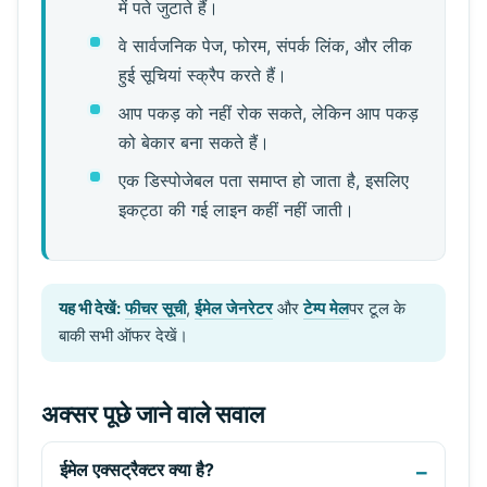
में पते जुटाते हैं।
वे सार्वजनिक पेज, फोरम, संपर्क लिंक, और लीक
हुई सूचियां स्क्रैप करते हैं।
आप पकड़ को नहीं रोक सकते, लेकिन आप पकड़
को बेकार बना सकते हैं।
एक डिस्पोजेबल पता समाप्त हो जाता है, इसलिए
इकट्ठा की गई लाइन कहीं नहीं जाती।
यह भी देखें:
फीचर सूची
,
ईमेल जेनरेटर
और
टेम्प मेल
पर टूल के
बाकी सभी ऑफर देखें।
अक्सर पूछे जाने वाले सवाल
ईमेल एक्सट्रैक्टर क्या है?