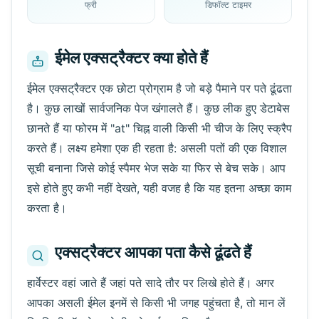
फ्री
डिफॉल्ट टाइमर
ईमेल एक्सट्रैक्टर क्या होते हैं
अगली रीफ्रेश
15
सेकंड
ईमेल एक्सट्रैक्टर एक छोटा प्रोग्राम है जो बड़े पैमाने पर पते ढूंढता
है। कुछ लाखों सार्वजनिक पेज खंगालते हैं। कुछ लीक हुए डेटाबेस
प्रेषक
विषय
क्रिया
छानते हैं या फोरम में "at" चिह्न वाली किसी भी चीज के लिए स्क्रैप
करते हैं। लक्ष्य हमेशा एक ही रहता है: असली पतों की एक विशाल
सूची बनाना जिसे कोई स्पैमर भेज सके या फिर से बेच सके। आप
इसे होते हुए कभी नहीं देखते, यही वजह है कि यह इतना अच्छा काम
करता है।
एक्सट्रैक्टर आपका पता कैसे ढूंढते हैं
आने वाले ईमेल का इंतज़ार कर रहे हैं...
हार्वेस्टर वहां जाते हैं जहां पते सादे तौर पर लिखे होते हैं। अगर
आपका असली ईमेल इनमें से किसी भी जगह पहुंचता है, तो मान लें
रीफ्रेश करें