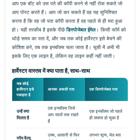
आप एक बॉट को उस पते की कॉपी करने से नहीं रोक सकते जो
आप पोस्ट करते हैं। आप जो कर सकते हैं वह यह सुनिश्चित
करना है कि वह जो पता कॉपी करता है वह पहले से ही मरा हुआ
हो। यही तरकीब है इसके पीछे
डिस्पोजेबल ईमेल
। किसी फॉर्म को
थोड़े समय का पता दें, और जब तक कोई हार्वेस्टर इसे बेचने की
कोशिश करे, तब तक इनबॉक्स चला जाता है। सूची में अभी भी
इसके लिए एक लाइन है, लेकिन वह लाइन कहीं नहीं जाती।
हार्वेस्टर वास्तव में क्या पाता है, साथ-साथ
जब कोई
हार्वेस्टर इसे
आपका असली पता
एक डिस्पोजेबल पता
पकड़ता है
एक इनबॉक्स जिसे
उन्हें क्या
एक इनबॉक्स जो पहले
आप सालों तक रखते
मिलता है
ही समाप्त हो चुका है
हैं
उच्च, आसानी से फिर
लगभग शून्य, मेल बस
स्पैम वैल्यू