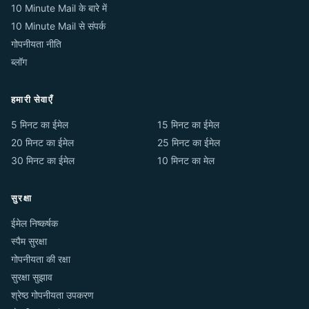
10 Minute Mail के बारे में
10 Minute Mail से संपर्क
गोपनीयता नीति
ब्लॉग
हमारी सेवाएँ
5 मिनट का ईमेल
15 मिनट का ईमेल
20 मिनट का ईमेल
25 मिनट का ईमेल
30 मिनट का ईमेल
10 मिनट का मेल
सुरक्षा
ईमेल निष्कर्षक
स्पैम सुरक्षा
गोपनीयता की रक्षा
सुरक्षा सुझाव
श्रेष्ठ गोपनीयता उपकरण