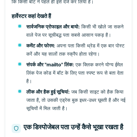
कि किसी बॉट ने पहले ही इसे दर्ज कर लिया है।
हार्वेस्टर कहां देखते हैं
सार्वजनिक प्रोफाइल और बायो:
किसी भी खोले जा सकने
वाले पेज पर सूचीबद्ध पता सबसे आसान पकड़ है।
कमेंट और फोरम:
अपना पता किसी थ्रेड में एक बार पोस्ट
करें और यह सालों तक स्क्रैप होता रहेगा।
संपर्क और "mailto" लिंक:
एक क्लिक करने योग्य ईमेल
लिंक पेज कोड में बॉट के लिए पता स्पष्ट रूप से बता देता
है।
लीक और हैक हुई सूचियां:
जब किसी साइट को हैक किया
जाता है, तो उसकी एड्रेस बुक इधर-उधर घूमती है और नई
सूचियों में मिल जाती है।
एक डिस्पोजेबल पता उन्हें कैसे भूखा रखता है