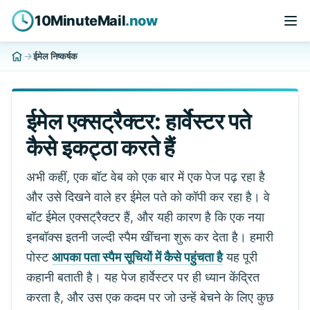
10MinuteMail
.now
ईमेल निष्कर्षक
ईमेल एक्सट्रैक्टर: हार्वेस्टर पते
कैसे इकट्ठा करते हैं
अभी कहीं, एक बॉट वेब को एक बार में एक पेज पढ़ रहा है
और उसे दिखने वाले हर ईमेल पते को कॉपी कर रहा है। वे
बॉट ईमेल एक्सट्रैक्टर हैं, और यही कारण है कि एक नया
इनबॉक्स इतनी जल्दी स्पैम खींचना शुरू कर देता है। हमारी
पोस्ट
आपका पता स्पैम सूचियों में कैसे पहुंचता है
यह पूरी
कहानी बताती है। यह पेज हार्वेस्टर पर ही ध्यान केंद्रित
करता है, और उस एक कदम पर जो उन्हें बेचने के लिए कुछ