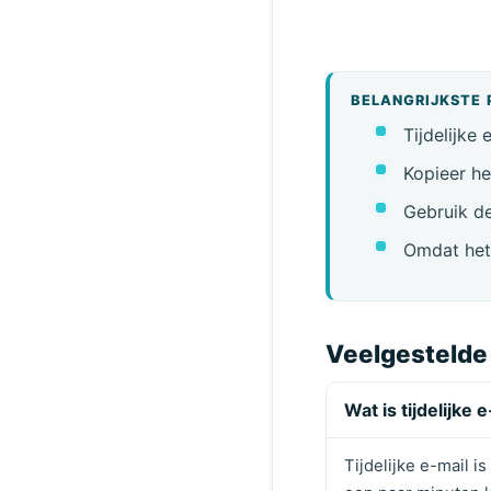
BELANGRIJKSTE 
Tijdelijke
Kopieer he
Gebruik de
Omdat het 
Veelgestelde
Wat is tijdelijke 
Tijdelijke e-mail i