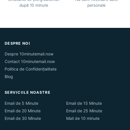
după 10 minute
personale
DESPRE NOI
Despre 10minutemail.now
Contact 10minutemail.now
Politica de Confidențialitate
Blog
SERVICIILE NOASTRE
Email de 5 Minute
Email de 15 Minute
Email de 20 Minute
Email de 25 Minute
Email de 30 Minute
Mail de 10 minute