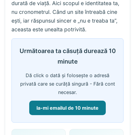
durată de viață. Aici scopul e identitatea ta,
nu cronometrul. Când un site întreabă cine
ești, iar răspunsul sincer e „nu e treaba ta”,
aceasta este unealta potrivită.
Următoarea ta căsuță durează 10
minute
Dă click o dată și folosește o adresă
privată care se curăță singură - Fără cont
necesar.
Ia-mi emailul de 10 minute