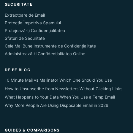
SECURITATE
Extractoare de Email
Protecție Împotriva Spamului
Protejează-ți Confidențialitatea
Sfaturi de Securitate
Cele Mai Bune Instrumente de Confidențialitate
Administrează-ți Confidențialitatea Online
DE PE BLOG
10 Minute Mail vs Mailinator Which One Should You Use
How to Unsubscribe from Newsletters Without Clicking Links
What Happens to Your Data When You Use a Temp Email
Why More People Are Using Disposable Email in 2026
GUIDES & COMPARISONS