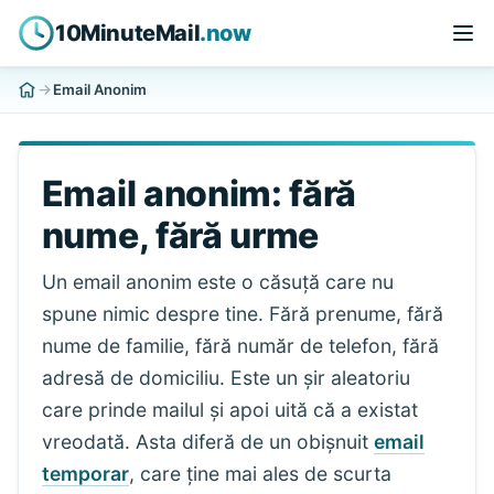
10MinuteMail
.now
Email Anonim
Email anonim: fără
nume, fără urme
Un email anonim este o căsuță care nu
spune nimic despre tine. Fără prenume, fără
nume de familie, fără număr de telefon, fără
adresă de domiciliu. Este un șir aleatoriu
care prinde mailul și apoi uită că a existat
vreodată. Asta diferă de un obișnuit
email
temporar
, care ține mai ales de scurta