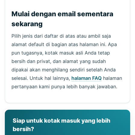
Mulai dengan email sementara
sekarang
Pilih jenis dari daftar di atas atau ambil saja
alamat default di bagian atas halaman ini. Apa
pun tugasnya, kotak masuk asli Anda tetap
bersih dan privat, dan alamat yang sudah
dipakai akan menghilang sendiri setelah Anda
selesai. Untuk hal lainnya,
halaman FAQ
halaman
pertanyaan kami punya lebih banyak jawaban.
Siap untuk kotak masuk yang lebih
bersih?