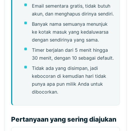
Email sementara gratis, tidak butuh
akun, dan menghapus dirinya sendiri.
Banyak nama semuanya menunjuk
ke kotak masuk yang kedaluwarsa
dengan sendirinya yang sama.
Timer berjalan dari 5 menit hingga
30 menit, dengan 10 sebagai default.
Tidak ada yang disimpan, jadi
kebocoran di kemudian hari tidak
punya apa pun milik Anda untuk
dibocorkan.
Pertanyaan yang sering diajukan