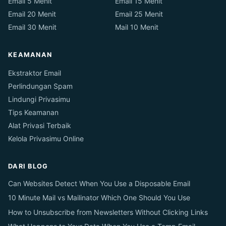
Email 5 Menit
Email 15 Menit
Email 20 Menit
Email 25 Menit
Email 30 Menit
Mail 10 Menit
KEAMANAN
Ekstraktor Email
Perlindungan Spam
Lindungi Privasimu
Tips Keamanan
Alat Privasi Terbaik
Kelola Privasimu Online
DARI BLOG
Can Websites Detect When You Use a Disposable Email
10 Minute Mail vs Mailinator Which One Should You Use
How to Unsubscribe from Newsletters Without Clicking Links