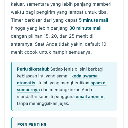
keluar, sementara yang lebih panjang memberi
waktu bagi pengirim yang lambat untuk tiba.
Timer berkisar dari yang cepat
5 minute mail
hingga yang lebih panjang
30 minute mail
,
dengan pilihan 15, 20, dan 25 menit di
antaranya. Saat Anda tidak yakin, default 10
menit cocok untuk hampir semuanya.
Perlu diketahui:
Setiap jenis di sini berbagi
kebiasaan inti yang sama -
kedaluwarsa
otomatis
. Itulah yang menghentikan
spam di
sumbernya
dan memungkinkan Anda
mendaftar seperti pengguna
email anonim
,
tanpa meninggalkan jejak.
POIN PENTING