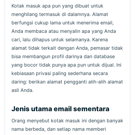
Kotak masuk apa pun yang dibuat untuk
menghilang termasuk di dalamnya. Alamat
berfungsi cukup lama untuk menerima email,
Anda membaca atau menyalin apa yang Anda
cari, lalu dihapus untuk selamanya. Karena
alamat tidak terkait dengan Anda, pemasar tidak
Menunggu email masuk...
bisa membangun profil darinya dan database
yang bocor tidak punya apa pun untuk dijual. Ini
Segarkan
kebiasaan privasi paling sederhana secara
daring: berikan alamat pengganti alih-alih alamat
asli Anda.
Jenis utama email sementara
Orang menyebut kotak masuk ini dengan banyak
nama berbeda, dan setiap nama memberi