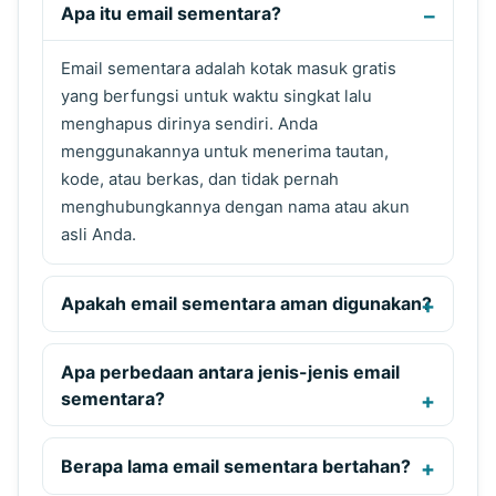
Apa itu email sementara?
Email sementara adalah kotak masuk gratis
yang berfungsi untuk waktu singkat lalu
menghapus dirinya sendiri. Anda
menggunakannya untuk menerima tautan,
kode, atau berkas, dan tidak pernah
menghubungkannya dengan nama atau akun
asli Anda.
Apakah email sementara aman digunakan?
Apa perbedaan antara jenis-jenis email
sementara?
Berapa lama email sementara bertahan?