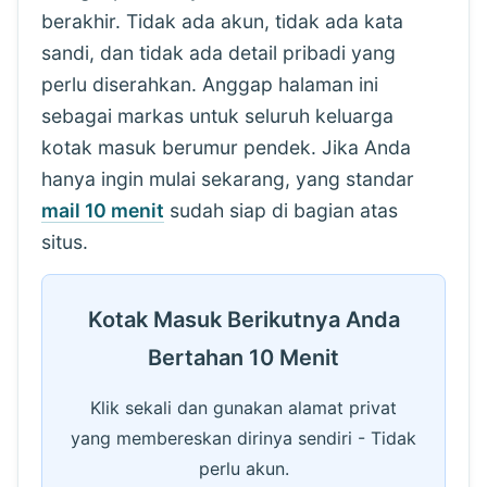
berakhir. Tidak ada akun, tidak ada kata
sandi, dan tidak ada detail pribadi yang
perlu diserahkan. Anggap halaman ini
sebagai markas untuk seluruh keluarga
kotak masuk berumur pendek. Jika Anda
hanya ingin mulai sekarang, yang standar
mail 10 menit
sudah siap di bagian atas
situs.
Kotak Masuk Berikutnya Anda
Bertahan 10 Menit
Klik sekali dan gunakan alamat privat
yang membereskan dirinya sendiri - Tidak
perlu akun.