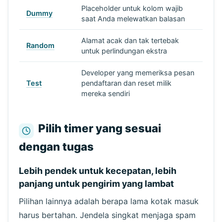
Placeholder untuk kolom wajib
Dummy
saat Anda melewatkan balasan
Alamat acak dan tak tertebak
Random
untuk perlindungan ekstra
Developer yang memeriksa pesan
Test
pendaftaran dan reset milik
mereka sendiri
Pilih timer yang sesuai
dengan tugas
Lebih pendek untuk kecepatan, lebih
panjang untuk pengirim yang lambat
Pilihan lainnya adalah berapa lama kotak masuk
harus bertahan. Jendela singkat menjaga spam