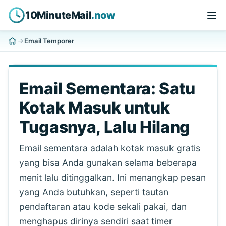
10MinuteMail
.now
Email Temporer
Email Sementara: Satu
Kotak Masuk untuk
Tugasnya, Lalu Hilang
Email sementara adalah kotak masuk gratis
yang bisa Anda gunakan selama beberapa
menit lalu ditinggalkan. Ini menangkap pesan
yang Anda butuhkan, seperti tautan
pendaftaran atau kode sekali pakai, dan
menghapus dirinya sendiri saat timer