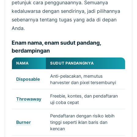
petunjuk cara penggunaannya. Semuanya
kedaluwarsa dengan sendirinya, jadi pilihannya
sebenarnya tentang tugas yang ada di depan
Anda.
Enam nama, enam sudut pandang,
berdampingan
NAMA
SUDUT PANDANGNYA
Anti-pelacakan, memutus
Disposable
harvester dan pixel tersembunyi
Freebie, kontes, dan pendaftaran
Throwaway
uji coba cepat
Pendaftaran dengan risiko lebih
Burner
tinggi seperti iklan baris dan
kencan