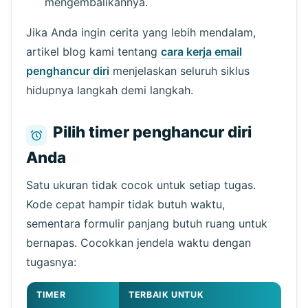
mengembalikannya.
Jika Anda ingin cerita yang lebih mendalam,
artikel blog kami tentang
cara kerja email
penghancur diri
menjelaskan seluruh siklus
hidupnya langkah demi langkah.
Pilih timer penghancur diri
Anda
Satu ukuran tidak cocok untuk setiap tugas.
Kode cepat hampir tidak butuh waktu,
sementara formulir panjang butuh ruang untuk
bernapas. Cocokkan jendela waktu dengan
tugasnya:
TIMER
TERBAIK UNTUK