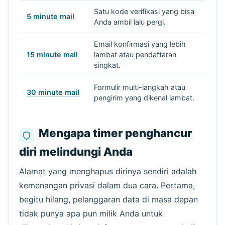
Satu kode verifikasi yang bisa
5 minute mail
Anda ambil lalu pergi.
Email konfirmasi yang lebih
15 minute mail
lambat atau pendaftaran
singkat.
Formulir multi-langkah atau
30 minute mail
pengirim yang dikenal lambat.
Mengapa timer penghancur
diri melindungi Anda
Alamat yang menghapus dirinya sendiri adalah
kemenangan privasi dalam dua cara. Pertama,
begitu hilang, pelanggaran data di masa depan
tidak punya apa pun milik Anda untuk