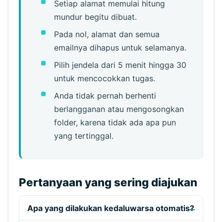
Setiap alamat memulai hitung
mundur begitu dibuat.
Pada nol, alamat dan semua
emailnya dihapus untuk selamanya.
Pilih jendela dari 5 menit hingga 30
untuk mencocokkan tugas.
Anda tidak pernah berhenti
berlangganan atau mengosongkan
folder, karena tidak ada apa pun
yang tertinggal.
Pertanyaan yang sering diajukan
Apa yang dilakukan kedaluwarsa otomatis?