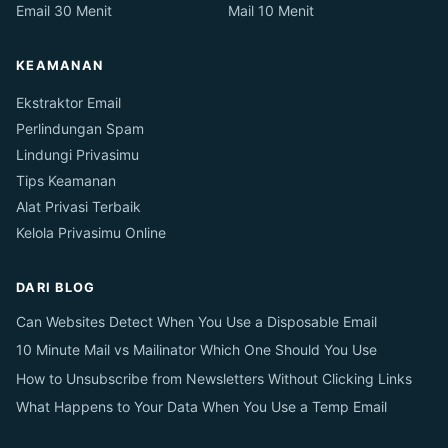
Email 30 Menit
Mail 10 Menit
KEAMANAN
Ekstraktor Email
Perlindungan Spam
Lindungi Privasimu
Tips Keamanan
Alat Privasi Terbaik
Kelola Privasimu Online
DARI BLOG
Can Websites Detect When You Use a Disposable Email
10 Minute Mail vs Mailinator Which One Should You Use
How to Unsubscribe from Newsletters Without Clicking Links
What Happens to Your Data When You Use a Temp Email