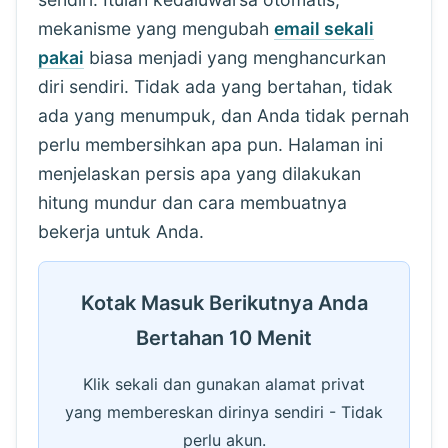
mekanisme yang mengubah
email sekali
pakai
biasa menjadi yang menghancurkan
diri sendiri. Tidak ada yang bertahan, tidak
ada yang menumpuk, dan Anda tidak pernah
perlu membersihkan apa pun. Halaman ini
menjelaskan persis apa yang dilakukan
hitung mundur dan cara membuatnya
bekerja untuk Anda.
Kotak Masuk Berikutnya Anda
Bertahan 10 Menit
Klik sekali dan gunakan alamat privat
yang membereskan dirinya sendiri - Tidak
perlu akun.