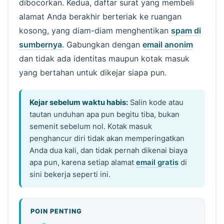
dibocorkan. Kedua, daftar surat yang membeli
alamat Anda berakhir berteriak ke ruangan
kosong, yang diam-diam menghentikan
spam di
sumbernya
. Gabungkan dengan
email anonim
dan tidak ada identitas maupun kotak masuk
yang bertahan untuk dikejar siapa pun.
Kejar sebelum waktu habis:
Salin kode atau
tautan unduhan apa pun begitu tiba, bukan
semenit sebelum nol. Kotak masuk
penghancur diri tidak akan memperingatkan
Anda dua kali, dan tidak pernah dikenai biaya
apa pun, karena setiap alamat
email gratis
di
sini bekerja seperti ini.
POIN PENTING