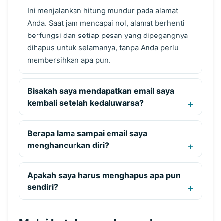
Ini menjalankan hitung mundur pada alamat
Anda. Saat jam mencapai nol, alamat berhenti
berfungsi dan setiap pesan yang dipegangnya
dihapus untuk selamanya, tanpa Anda perlu
membersihkan apa pun.
Bisakah saya mendapatkan email saya
kembali setelah kedaluwarsa?
Berapa lama sampai email saya
menghancurkan diri?
Apakah saya harus menghapus apa pun
sendiri?