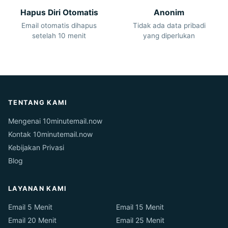
Hapus Diri Otomatis
Anonim
Email otomatis dihapus
Tidak ada data pribadi
setelah 10 menit
yang diperlukan
TENTANG KAMI
Mengenai 10minutemail.now
Kontak 10minutemail.now
Kebijakan Privasi
Blog
LAYANAN KAMI
Email 5 Menit
Email 15 Menit
Email 20 Menit
Email 25 Menit