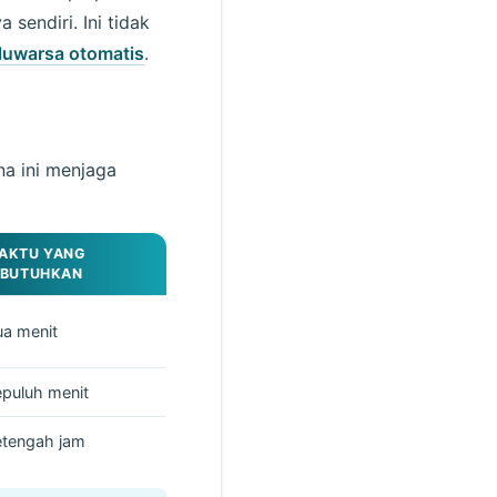
sendiri. Ini tidak
luwarsa otomatis
.
na ini menjaga
AKTU YANG
IBUTUHKAN
ua menit
epuluh menit
etengah jam