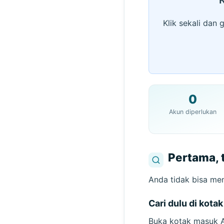
Klik sekali dan
0
Akun diperlukan
Pertama, 
Anda tidak bisa me
Cari dulu di kota
Pengirim
Buka kotak masuk A