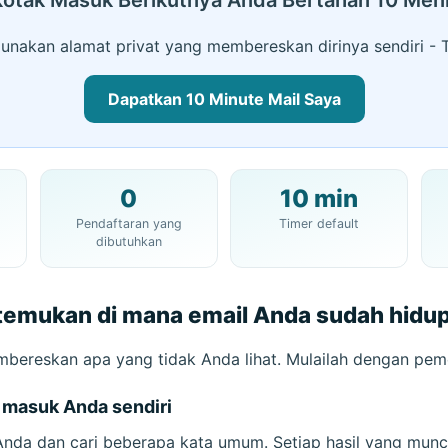
 gunakan alamat privat yang membereskan dirinya sendiri - T
Dapatkan 10 Minute Mail Saya
0
10 min
Alamat Email 10 Menit Anda:
Pendaftaran yang
Timer default
dibutuhkan
Salin
temukan di mana email Anda sudah hidu
Hapus yang Dipilih
Ubah Email
Segark
mbereskan apa yang tidak Anda lihat. Mulailah dengan peme
Segera segarkan dalam
15
detik
k masuk Anda sendiri
Subjek
nda dan cari beberapa kata umum. Setiap hasil yang munc