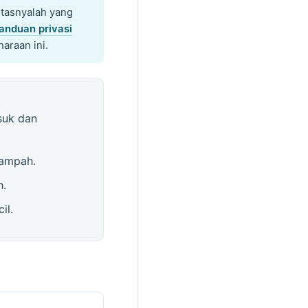
itasnyalah yang
anduan privasi
araan ini.
suk dan
sampah.
h.
il.