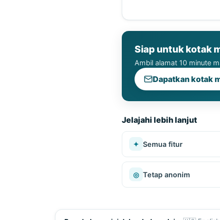
Siap untuk kotak 
Ambil alamat 10 minute ma
Dapatkan kotak m
Jelajahi lebih lanjut
✦
Semua fitur
◎
Tetap anonim