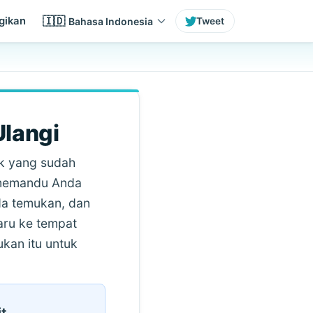
🇮🇩
gikan
Bahasa Indonesia
Tweet
Ulangi
ak yang sudah
i memandu Anda
a temukan, dan
aru ke tempat
kan itu untuk
t