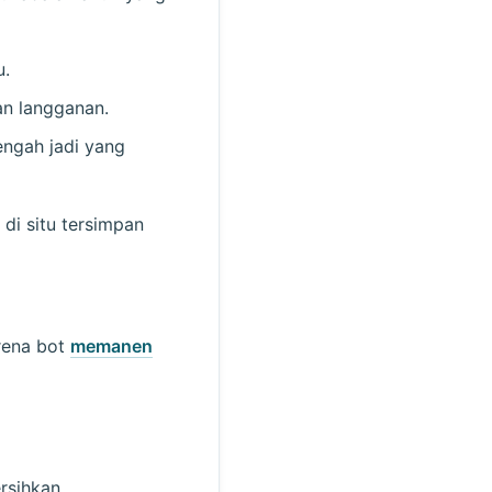
u.
an langganan.
engah jadi yang
 di situ tersimpan
arena bot
memanen
rsihkan.