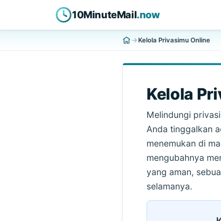
10MinuteMail
.now
Kelola Privasimu Online
Kelola Pr
Melindungi privas
Anda tinggalkan a
menemukan di man
mengubahnya menja
yang aman, sebu
selamanya.