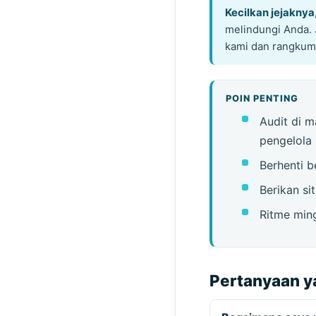
Kecilkan jejaknya, 
melindungi Anda.
kami dan rangku
POIN PENTING
Audit di 
pengelola 
Berhenti b
Berikan si
Ritme ming
Pertanyaan ya