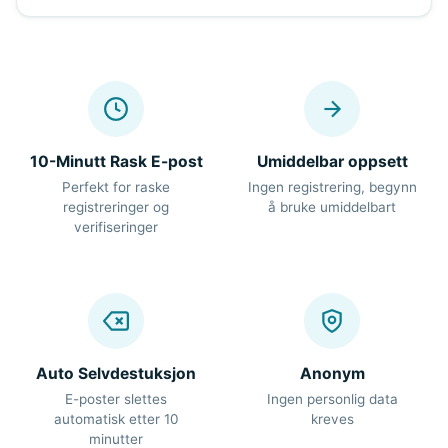
10-Minutt Rask E-post
Umiddelbar oppsett
Perfekt for raske
Ingen registrering, begynn
registreringer og
å bruke umiddelbart
verifiseringer
Auto Selvdestuksjon
Anonym
E-poster slettes
Ingen personlig data
automatisk etter 10
kreves
minutter