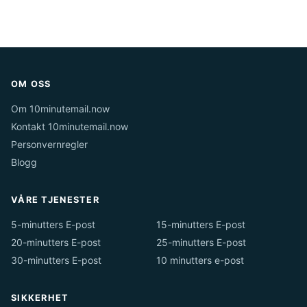
OM OSS
Om 10minutemail.now
Kontakt 10minutemail.now
Personvernregler
Blogg
VÅRE TJENESTER
5-minutters E-post
15-minutters E-post
20-minutters E-post
25-minutters E-post
30-minutters E-post
10 minutters e-post
SIKKERHET