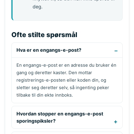
deg.
Ofte stilte spørsmål
Hva er en engangs-e-post?
En engangs-e-post er en adresse du bruker én
gang og deretter kaster. Den mottar
registrerings-e-posten eller koden din, og
sletter seg deretter selv, så ingenting peker
tilbake til din ekte innboks.
Hvordan stopper en engangs-e-post
sporingspiksler?