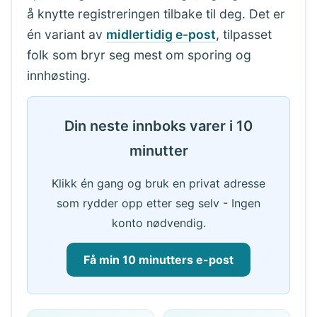
å knytte registreringen tilbake til deg. Det er
én variant av
midlertidig e-post
, tilpasset
folk som bryr seg mest om sporing og
innhøsting.
Din neste innboks varer i 10
minutter
Klikk én gang og bruk en privat adresse
som rydder opp etter seg selv - Ingen
konto nødvendig.
Få min 10 minutters e-post