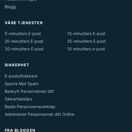
Blogg
VÅRE TJENESTER
5-minutters E-post
15-minutters E-post
20-minutters E-post
25-minutters E-post
30-minutters E-post
10 minutters e-post
SIKKERHET
E-postuttrekkere
Sperre Mot Spam
Beskytt Personvernet ditt
Sikkerhetstips
Beste Personvernsverktøy
Administrer Personvernet ditt Online
FRA BLOGGEN