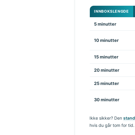
INNBOKSLENGDE
5 minutter
10 minutter
15 minutter
20 minutter
25 minutter
30 minutter
Ikke sikker? Den
stand
hvis du går tom for tid.