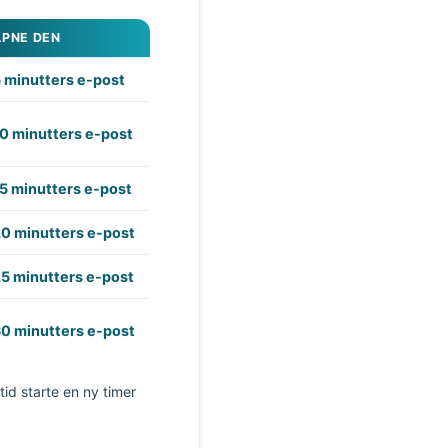
ÅPNE DEN
 minutters e-post
0 minutters e-post
5 minutters e-post
0 minutters e-post
5 minutters e-post
0 minutters e-post
tid starte en ny timer