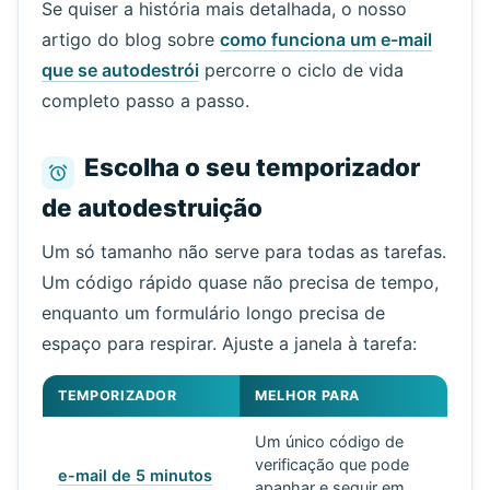
Se quiser a história mais detalhada, o nosso
artigo do blog sobre
como funciona um e-mail
que se autodestrói
percorre o ciclo de vida
completo passo a passo.
Escolha o seu temporizador
de autodestruição
Um só tamanho não serve para todas as tarefas.
Um código rápido quase não precisa de tempo,
enquanto um formulário longo precisa de
espaço para respirar. Ajuste a janela à tarefa:
TEMPORIZADOR
MELHOR PARA
Um único código de
verificação que pode
e-mail de 5 minutos
apanhar e seguir em