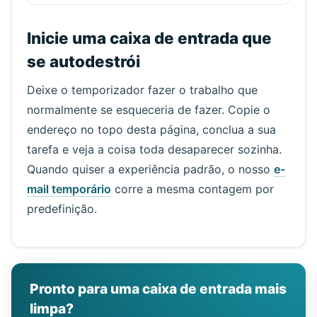
Inicie uma caixa de entrada que
se autodestrói
Deixe o temporizador fazer o trabalho que
normalmente se esqueceria de fazer. Copie o
endereço no topo desta página, conclua a sua
tarefa e veja a coisa toda desaparecer sozinha.
Quando quiser a experiência padrão, o nosso
e-
mail temporário
corre a mesma contagem por
predefinição.
Pronto para uma caixa de entrada mais
limpa?