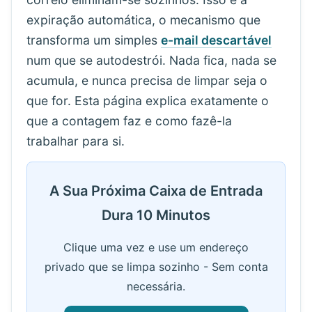
expiração automática, o mecanismo que
transforma um simples
e-mail descartável
num que se autodestrói. Nada fica, nada se
acumula, e nunca precisa de limpar seja o
que for. Esta página explica exatamente o
que a contagem faz e como fazê-la
trabalhar para si.
A Sua Próxima Caixa de Entrada
Dura 10 Minutos
Clique uma vez e use um endereço
privado que se limpa sozinho - Sem conta
necessária.