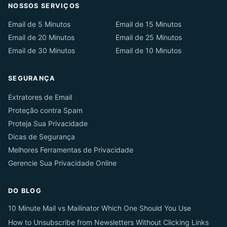
NOSSOS SERVIÇOS
Email de 5 Minutos
Email de 15 Minutos
Email de 20 Minutos
Email de 25 Minutos
Email de 30 Minutos
Email de 10 Minutos
SEGURANÇA
Extratores de Email
Proteção contra Spam
Proteja Sua Privacidade
Dicas de Segurança
Melhores Ferramentas de Privacidade
Gerencie Sua Privacidade Online
DO BLOG
10 Minute Mail vs Mailinator Which One Should You Use
How to Unsubscribe from Newsletters Without Clicking Links