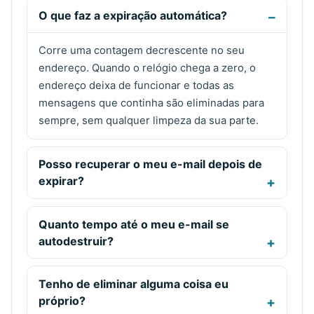
O que faz a expiração automática?
Corre uma contagem decrescente no seu
endereço. Quando o relógio chega a zero, o
endereço deixa de funcionar e todas as
mensagens que continha são eliminadas para
sempre, sem qualquer limpeza da sua parte.
Posso recuperar o meu e-mail depois de
expirar?
Quanto tempo até o meu e-mail se
autodestruir?
Tenho de eliminar alguma coisa eu
próprio?