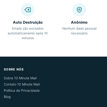
Auto Destruição
Anônimo
Emails são excluídos
Nenhum dado pessoal
automaticamente após 10
necessário
minutos
SOBRE NÓS
Sobre 10 Minute Mail
Contato 10 Minute Mail
Política de Privacidade
Blog