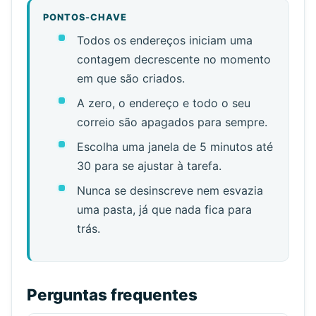
PONTOS-CHAVE
Todos os endereços iniciam uma
contagem decrescente no momento
em que são criados.
A zero, o endereço e todo o seu
correio são apagados para sempre.
Escolha uma janela de 5 minutos até
30 para se ajustar à tarefa.
Nunca se desinscreve nem esvazia
uma pasta, já que nada fica para
trás.
Perguntas frequentes