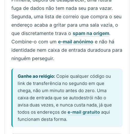
fuga de dados não tem nada seu para vazar.
Segunda, uma lista de correio que compra o seu
endereço acaba a gritar para uma sala vazia, o
que discretamente trava o
spam na origem
.
Combine-o com um
e-mail anónimo
e não há
identidade nem caixa de entrada duradoura para
ninguém perseguir.
Ganhe ao relógio:
Copie qualquer código ou
link de transferência no segundo em que
chega, não um minuto antes do zero. Uma
caixa de entrada que se autodestrói não o
avisa duas vezes, e nunca custa nada, já que
todos os endereços de
e-mail gratuito
aqui
funcionam desta forma.