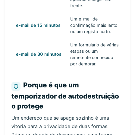
frente.
Um e-mail de
e-mail de 15 minutos
confirmação mais lento
ou um registo curto.
Um formulário de várias
etapas ou um
e-mail de 30 minutos
remetente conhecido
por demorar.
Porque é que um
temporizador de autodestruição
o protege
Um endereço que se apaga sozinho é uma
vitória para a privacidade de duas formas.
Primeira, depois de desaparecer, uma futura