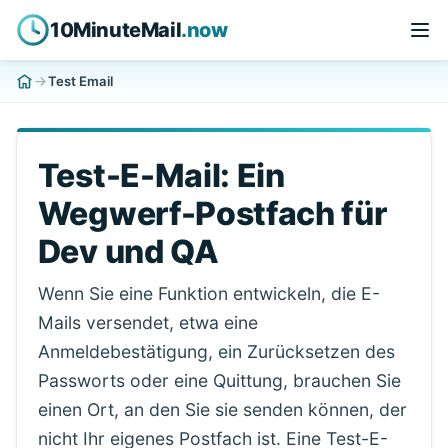
10MinuteMail
.now
Test Email
Test-E-Mail: Ein
Wegwerf-Postfach für
Dev und QA
Wenn Sie eine Funktion entwickeln, die E-
Mails versendet, etwa eine
Anmeldebestätigung, ein Zurücksetzen des
Passworts oder eine Quittung, brauchen Sie
einen Ort, an den Sie sie senden können, der
nicht Ihr eigenes Postfach ist. Eine Test-E-