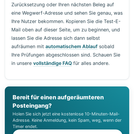
Zurücksetzung oder Ihren nächsten Beleg auf
eine Wegwerf-Adresse und sehen Sie genau, was
Ihre Nutzer bekommen. Kopieren Sie die Test-E-
Mail oben auf dieser Seite, um zu beginnen, und
lassen Sie die Adresse sich dann selbst
aufräumen mit
automatischem Ablauf
sobald
Ihre Prüfungen abgeschlossen sind. Schauen Sie
in unsere
vollständige FAQ
für alles andere.
Bereit für einen aufgeräumteren
Posteingang?
Holen Sie sich jetzt eine kostenlose 10-Minuten-Mail-
Adresse. Keine Anmeldung, kein Spam, weg, wenn der
Timer endet.