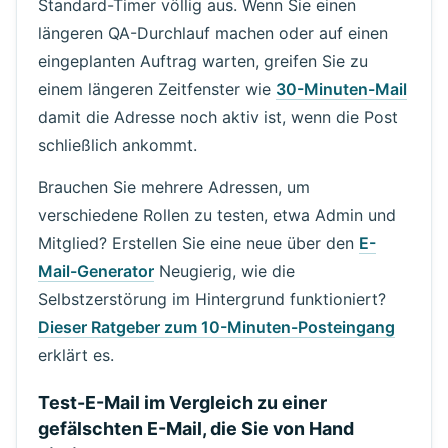
Standard-Timer völlig aus. Wenn Sie einen
längeren QA-Durchlauf machen oder auf einen
eingeplanten Auftrag warten, greifen Sie zu
einem längeren Zeitfenster wie
30-Minuten-Mail
damit die Adresse noch aktiv ist, wenn die Post
schließlich ankommt.
Brauchen Sie mehrere Adressen, um
verschiedene Rollen zu testen, etwa Admin und
Mitglied? Erstellen Sie eine neue über den
E-
Mail-Generator
Neugierig, wie die
Selbstzerstörung im Hintergrund funktioniert?
Dieser Ratgeber zum 10-Minuten-Posteingang
erklärt es.
Test-E-Mail im Vergleich zu einer
gefälschten E-Mail, die Sie von Hand