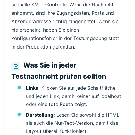
schnelle SMTP-Kontrolle. Wenn die Nachricht
ankommt, sind Ihre Zugangsdaten, Ports und
Absenderadresse richtig eingerichtet. Wenn sie
nie erscheint, haben Sie einen
Konfigurationsfehler in der Testumgebung statt
in der Produktion gefunden.
Was Sie in jeder
Testnachricht prüfen sollten
Links:
Klicken Sie auf jede Schaltfläche
und jeden Link, damit keiner auf localhost
oder eine tote Route zeigt.
Darstellung:
Lesen Sie sowohl die HTML-
als auch die Nur-Text-Version, damit das
Layout überall funktioniert.