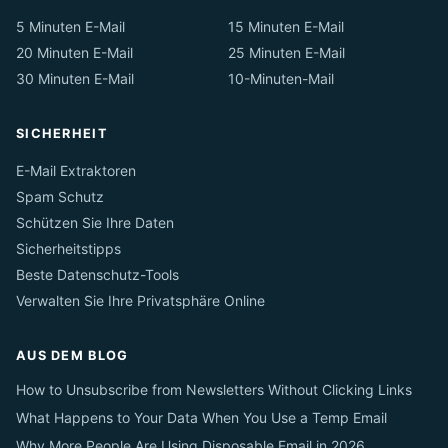
5 Minuten E-Mail
15 Minuten E-Mail
20 Minuten E-Mail
25 Minuten E-Mail
30 Minuten E-Mail
10-Minuten-Mail
SICHERHEIT
E-Mail Extraktoren
Spam Schutz
Schützen Sie Ihre Daten
Sicherheitstipps
Beste Datenschutz-Tools
Verwalten Sie Ihre Privatsphäre Online
AUS DEM BLOG
How to Unsubscribe from Newsletters Without Clicking Links
What Happens to Your Data When You Use a Temp Email
Why More People Are Using Disposable Email in 2026