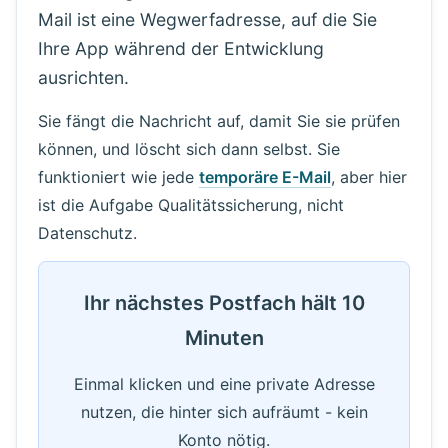
Mail ist eine Wegwerfadresse, auf die Sie
Ihre App während der Entwicklung
ausrichten.
Sie fängt die Nachricht auf, damit Sie sie prüfen
können, und löscht sich dann selbst. Sie
funktioniert wie jede
temporäre E-Mail
, aber hier
ist die Aufgabe Qualitätssicherung, nicht
Datenschutz.
Ihr nächstes Postfach hält 10
Minuten
Einmal klicken und eine private Adresse
nutzen, die hinter sich aufräumt - kein
Konto nötig.