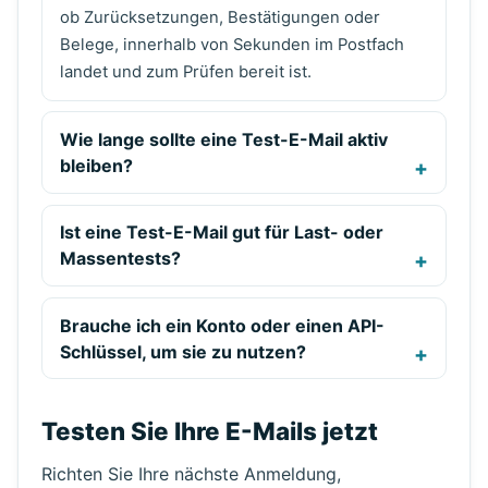
ob Zurücksetzungen, Bestätigungen oder
Belege, innerhalb von Sekunden im Postfach
landet und zum Prüfen bereit ist.
Wie lange sollte eine Test-E-Mail aktiv
bleiben?
Ist eine Test-E-Mail gut für Last- oder
Massentests?
Brauche ich ein Konto oder einen API-
Schlüssel, um sie zu nutzen?
Testen Sie Ihre E-Mails jetzt
Richten Sie Ihre nächste Anmeldung,