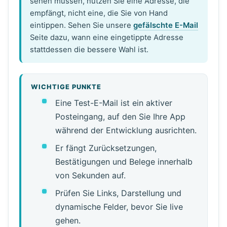
sehen müssen, nutzen Sie eine Adresse, die
empfängt, nicht eine, die Sie von Hand
eintippen. Sehen Sie unsere
gefälschte E-Mail
Seite dazu, wann eine eingetippte Adresse
stattdessen die bessere Wahl ist.
WICHTIGE PUNKTE
Eine Test-E-Mail ist ein aktiver
Posteingang, auf den Sie Ihre App
während der Entwicklung ausrichten.
Er fängt Zurücksetzungen,
Bestätigungen und Belege innerhalb
von Sekunden auf.
Prüfen Sie Links, Darstellung und
dynamische Felder, bevor Sie live
gehen.