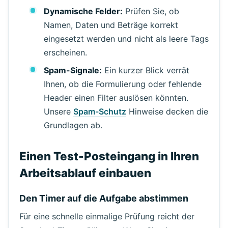
Dynamische Felder:
Prüfen Sie, ob
Namen, Daten und Beträge korrekt
eingesetzt werden und nicht als leere Tags
erscheinen.
Spam-Signale:
Ein kurzer Blick verrät
Ihnen, ob die Formulierung oder fehlende
Header einen Filter auslösen könnten.
Unsere
Spam-Schutz
Hinweise decken die
Grundlagen ab.
Einen Test-Posteingang in Ihren
Arbeitsablauf einbauen
Den Timer auf die Aufgabe abstimmen
Für eine schnelle einmalige Prüfung reicht der