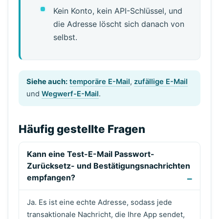
Kein Konto, kein API-Schlüssel, und
die Adresse löscht sich danach von
selbst.
Siehe auch:
temporäre E-Mail
,
zufällige E-Mail
und
Wegwerf-E-Mail
.
Häufig gestellte Fragen
Kann eine Test-E-Mail Passwort-
Zurücksetz- und Bestätigungsnachrichten
empfangen?
Ja. Es ist eine echte Adresse, sodass jede
transaktionale Nachricht, die Ihre App sendet,