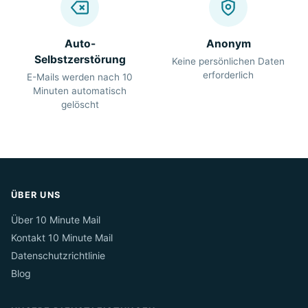
Auto-
Anonym
Selbstzerstörung
Keine persönlichen Daten
erforderlich
E-Mails werden nach 10
Minuten automatisch
gelöscht
ÜBER UNS
Über 10 Minute Mail
Kontakt 10 Minute Mail
Datenschutzrichtlinie
Blog