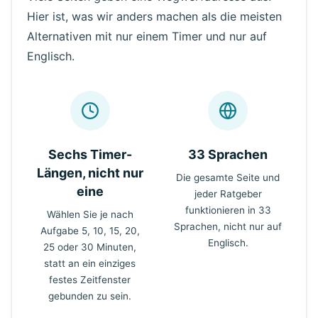
Hier ist, was wir anders machen als die meisten
Alternativen mit nur einem Timer und nur auf
Englisch.
Sechs Timer-
33 Sprachen
Längen, nicht nur
Die gesamte Seite und
eine
jeder Ratgeber
funktionieren in 33
Wählen Sie je nach
Sprachen, nicht nur auf
Aufgabe 5, 10, 15, 20,
Englisch.
25 oder 30 Minuten,
statt an ein einziges
festes Zeitfenster
gebunden zu sein.