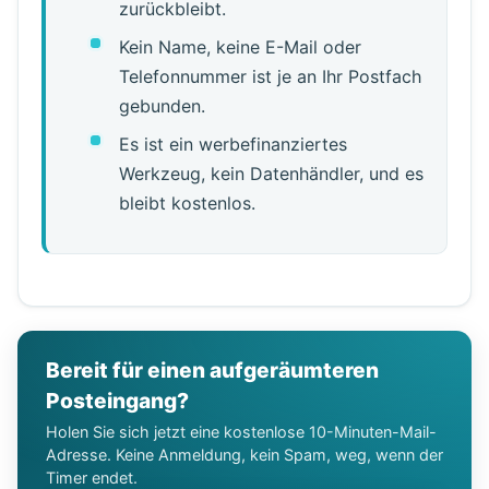
zurückbleibt.
Kein Name, keine E-Mail oder
Telefonnummer ist je an Ihr Postfach
gebunden.
Es ist ein werbefinanziertes
Werkzeug, kein Datenhändler, und es
bleibt kostenlos.
Bereit für einen aufgeräumteren
Posteingang?
Holen Sie sich jetzt eine kostenlose 10-Minuten-Mail-
Adresse. Keine Anmeldung, kein Spam, weg, wenn der
Timer endet.