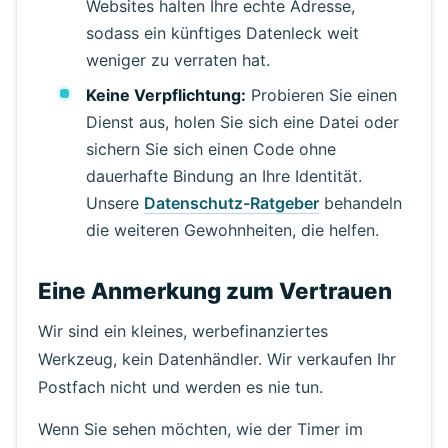
Websites halten Ihre echte Adresse,
sodass ein künftiges Datenleck weit
weniger zu verraten hat.
Keine Verpflichtung:
Probieren Sie einen
Dienst aus, holen Sie sich eine Datei oder
sichern Sie sich einen Code ohne
dauerhafte Bindung an Ihre Identität.
Unsere
Datenschutz-Ratgeber
behandeln
die weiteren Gewohnheiten, die helfen.
Eine Anmerkung zum Vertrauen
Wir sind ein kleines, werbefinanziertes
Werkzeug, kein Datenhändler. Wir verkaufen Ihr
Postfach nicht und werden es nie tun.
Wenn Sie sehen möchten, wie der Timer im