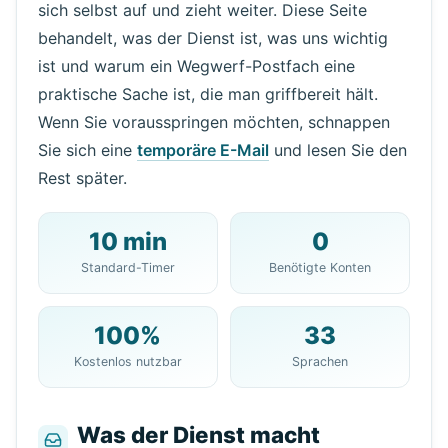
sich selbst auf und zieht weiter. Diese Seite
behandelt, was der Dienst ist, was uns wichtig
ist und warum ein Wegwerf-Postfach eine
praktische Sache ist, die man griffbereit hält.
Wenn Sie vorausspringen möchten, schnappen
Sie sich eine
temporäre E-Mail
und lesen Sie den
Rest später.
10 min
0
Standard-Timer
Benötigte Konten
100%
33
Kostenlos nutzbar
Sprachen
Was der Dienst macht