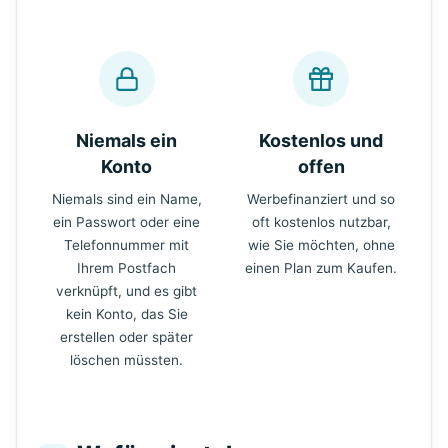
Niemals ein
Kostenlos und
Konto
offen
Niemals sind ein Name,
Werbefinanziert und so
ein Passwort oder eine
oft kostenlos nutzbar,
Telefonnummer mit
wie Sie möchten, ohne
Ihrem Postfach
einen Plan zum Kaufen.
verknüpft, und es gibt
kein Konto, das Sie
erstellen oder später
löschen müssten.