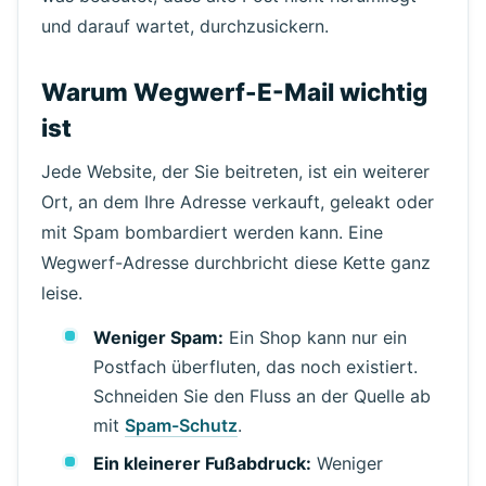
und darauf wartet, durchzusickern.
Warum Wegwerf-E-Mail wichtig
ist
Jede Website, der Sie beitreten, ist ein weiterer
Ort, an dem Ihre Adresse verkauft, geleakt oder
mit Spam bombardiert werden kann. Eine
Wegwerf-Adresse durchbricht diese Kette ganz
leise.
Weniger Spam:
Ein Shop kann nur ein
Postfach überfluten, das noch existiert.
Schneiden Sie den Fluss an der Quelle ab
mit
Spam-Schutz
.
Ein kleinerer Fußabdruck:
Weniger