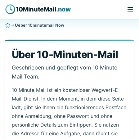
10MinuteMail
.now
Ueber 10minutemail Now
Über 10-Minuten-Mail
Geschrieben und gepflegt vom 10 Minute
Mail Team.
10 Minute Mail ist ein kostenloser Wegwerf-E-
Mail-Dienst. In dem Moment, in dem diese Seite
lädt, gibt sie Ihnen ein funktionierendes Postfach
ohne Anmeldung, ohne Passwort und ohne
persönliche Details zum Eintippen. Sie nutzen
die Adresse für eine Aufgabe, dann räumt sie