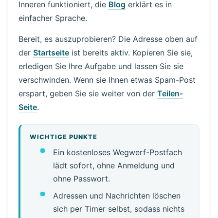
Inneren funktioniert, die
Blog
erklärt es in
einfacher Sprache.
Bereit, es auszuprobieren? Die Adresse oben auf
der
Startseite
ist bereits aktiv. Kopieren Sie sie,
erledigen Sie Ihre Aufgabe und lassen Sie sie
verschwinden. Wenn sie Ihnen etwas Spam-Post
erspart, geben Sie sie weiter von der
Teilen-
Seite
.
WICHTIGE PUNKTE
Ein kostenloses Wegwerf-Postfach
lädt sofort, ohne Anmeldung und
ohne Passwort.
Adressen und Nachrichten löschen
sich per Timer selbst, sodass nichts