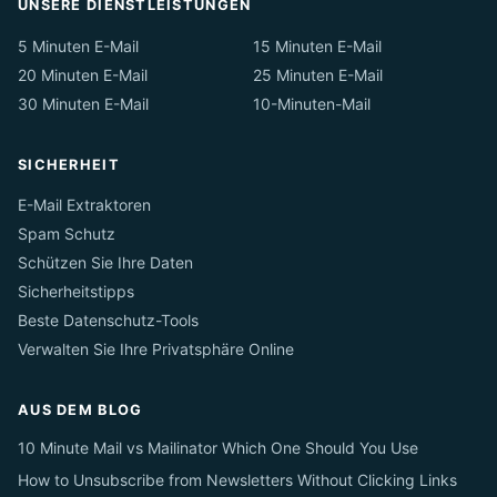
UNSERE DIENSTLEISTUNGEN
5 Minuten E-Mail
15 Minuten E-Mail
20 Minuten E-Mail
25 Minuten E-Mail
30 Minuten E-Mail
10-Minuten-Mail
SICHERHEIT
E-Mail Extraktoren
Spam Schutz
Schützen Sie Ihre Daten
Sicherheitstipps
Beste Datenschutz-Tools
Verwalten Sie Ihre Privatsphäre Online
AUS DEM BLOG
10 Minute Mail vs Mailinator Which One Should You Use
How to Unsubscribe from Newsletters Without Clicking Links