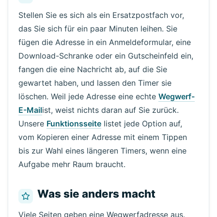
Stellen Sie es sich als ein Ersatzpostfach vor,
das Sie sich für ein paar Minuten leihen. Sie
fügen die Adresse in ein Anmeldeformular, eine
Download-Schranke oder ein Gutscheinfeld ein,
fangen die eine Nachricht ab, auf die Sie
gewartet haben, und lassen den Timer sie
löschen. Weil jede Adresse eine echte
Wegwerf-
E-Mail
ist, weist nichts daran auf Sie zurück.
Unsere
Funktionsseite
listet jede Option auf,
vom Kopieren einer Adresse mit einem Tippen
bis zur Wahl eines längeren Timers, wenn eine
Aufgabe mehr Raum braucht.
Was sie anders macht
Viele Seiten geben eine Wegwerfadresse aus.