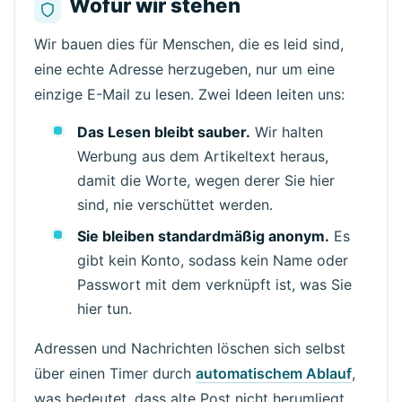
Wofür wir stehen
Wir bauen dies für Menschen, die es leid sind,
eine echte Adresse herzugeben, nur um eine
einzige E-Mail zu lesen. Zwei Ideen leiten uns:
Das Lesen bleibt sauber.
Wir halten
Werbung aus dem Artikeltext heraus,
damit die Worte, wegen derer Sie hier
sind, nie verschüttet werden.
Sie bleiben standardmäßig anonym.
Es
gibt kein Konto, sodass kein Name oder
Passwort mit dem verknüpft ist, was Sie
hier tun.
Adressen und Nachrichten löschen sich selbst
über einen Timer durch
automatischem Ablauf
,
was bedeutet, dass alte Post nicht herumliegt