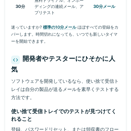
無料トライアル、オンボー
30分
ディングの連続メール、ア
30分メール
プリテスト
迷っていますか?
標準の10分メール
ほぼすべての登録をカ
バーします。時間切れになっても、いつでも新しいタイマ
ーを開始できます。
開発者やテスターにひそかに人
気
ソフトウェアを開発しているなら、使い捨て受信ト
レイは自分の製品が送るメールを素早くテストする
方法です。
使い捨て受信トレイでのテストが見つけてく
れること
登録、パスワードリセット、または領収書のフロー