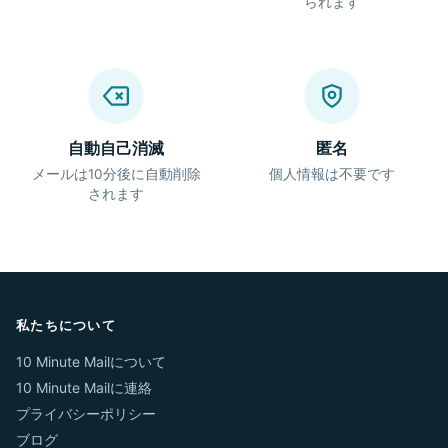
られます
自動自己消滅
匿名
メールは10分後に自動削除
個人情報は不要です
されます
私たちについて
10 Minute Mailについて
10 Minute Mailに連絡
プライバシーポリシー
ブログ