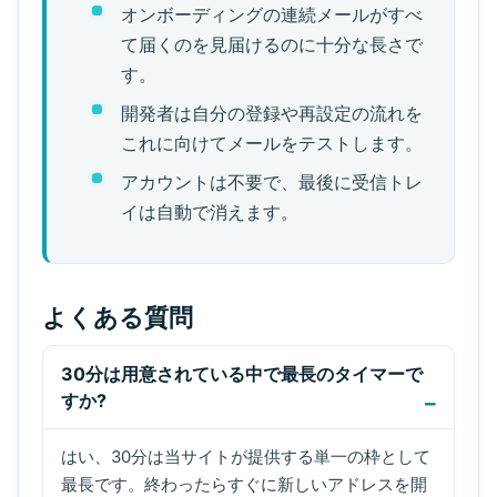
オンボーディングの連続メールがすべ
て届くのを見届けるのに十分な長さで
す。
開発者は自分の登録や再設定の流れを
これに向けてメールをテストします。
アカウントは不要で、最後に受信トレ
イは自動で消えます。
よくある質問
30分は用意されている中で最長のタイマーで
すか?
はい、30分は当サイトが提供する単一の枠として
最長です。終わったらすぐに新しいアドレスを開