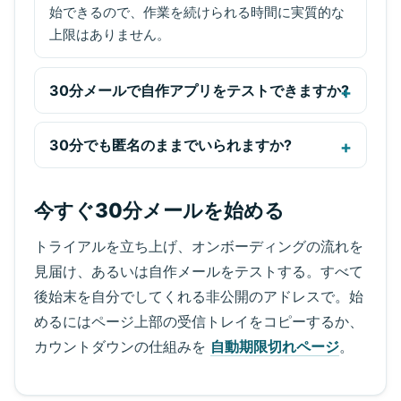
始できるので、作業を続けられる時間に実質的な
上限はありません。
30分メールで自作アプリをテストできますか?
30分でも匿名のままでいられますか?
今すぐ30分メールを始める
トライアルを立ち上げ、オンボーディングの流れを
見届け、あるいは自作メールをテストする。すべて
後始末を自分でしてくれる非公開のアドレスで。始
めるにはページ上部の受信トレイをコピーするか、
カウントダウンの仕組みを
自動期限切れページ
。