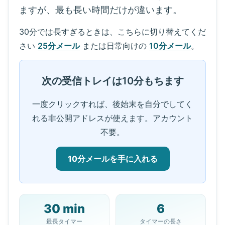
ますが、最も長い時間だけが違います。
30分では長すぎるときは、こちらに切り替えてくだ
さい
25分メール
または日常向けの
10分メール
。
次の受信トレイは10分もちます
一度クリックすれば、後始末を自分でしてく
れる非公開アドレスが使えます。アカウント
不要。
10分メールを手に入れる
30 min
6
あなたの10分メールアドレス:
最長タイマー
タイマーの長さ