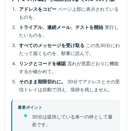
アドレスをコピー
ページ上部に表示されている
ものを。
トライアル、連続メール、テストを開始
実行し
たいものを。
すべてのメッセージを受け取る
この先30分にわ
たって届くものを、順番に読んで。
リンクとコードを確認
流れが意図どおりに機能
するか確かめて。
そのまま期限切れに。
30分でアドレスとその受
信トレイは自動で消え、痕跡を残しません。
重要ポイント
30分は提供している単一の枠として最
長です。