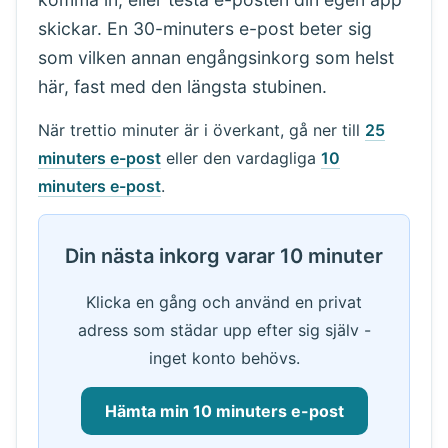
skickar. En 30-minuters e-post beter sig
som vilken annan engångsinkorg som helst
här, fast med den längsta stubinen.
När trettio minuter är i överkant, gå ner till
25
minuters e-post
eller den vardagliga
10
minuters e-post
.
Din nästa inkorg varar 10 minuter
Klicka en gång och använd en privat
adress som städar upp efter sig själv -
inget konto behövs.
Hämta min 10 minuters e-post