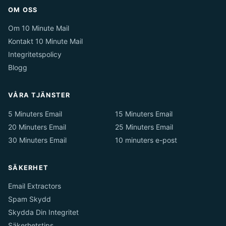
OM OSS
Om 10 Minute Mail
Kontakt 10 Minute Mail
Integritetspolicy
Blogg
VÅRA TJÄNSTER
5 Minuters Email
15 Minuters Email
20 Minuters Email
25 Minuters Email
30 Minuters Email
10 minuters e-post
SÄKERHET
Email Extractors
Spam Skydd
Skydda Din Integritet
Säkerhetstips