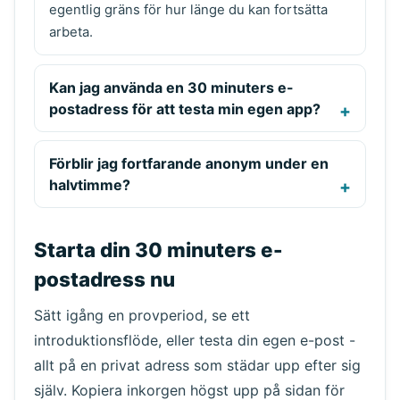
egentlig gräns för hur länge du kan fortsätta
arbeta.
Kan jag använda en 30 minuters e-
postadress för att testa min egen app?
Förblir jag fortfarande anonym under en
halvtimme?
Starta din 30 minuters e-
postadress nu
Sätt igång en provperiod, se ett
introduktionsflöde, eller testa din egen e-post -
allt på en privat adress som städar upp efter sig
själv. Kopiera inkorgen högst upp på sidan för