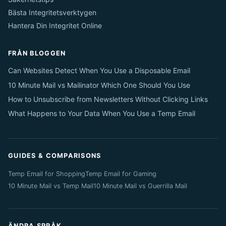
Bästa Integritetsverktygen
Hantera Din Integritet Online
FRÅN BLOGGEN
Can Websites Detect When You Use a Disposable Email
10 Minute Mail vs Mailinator Which One Should You Use
How to Unsubscribe from Newsletters Without Clicking Links
What Happens to Your Data When You Use a Temp Email
GUIDES & COMPARISONS
Temp Email for Shopping
Temp Email for Gaming
10 Minute Mail vs Temp Mail
10 Minute Mail vs Guerrilla Mail
ÄNDRA SPRÅK