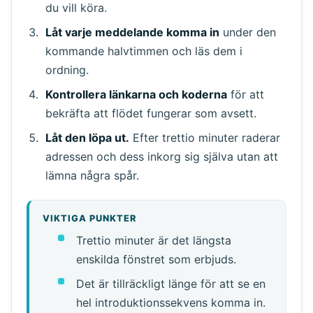
du vill köra.
Låt varje meddelande komma in
under den
kommande halvtimmen och läs dem i
ordning.
Kontrollera länkarna och koderna
för att
bekräfta att flödet fungerar som avsett.
Låt den löpa ut.
Efter trettio minuter raderar
adressen och dess inkorg sig själva utan att
lämna några spår.
VIKTIGA PUNKTER
Trettio minuter är det längsta
enskilda fönstret som erbjuds.
Det är tillräckligt länge för att se en
hel introduktionssekvens komma in.