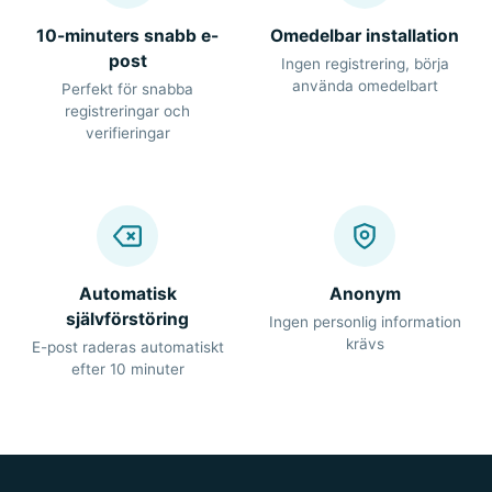
10-minuters snabb e-
Omedelbar installation
post
Ingen registrering, börja
använda omedelbart
Perfekt för snabba
registreringar och
verifieringar
Automatisk
Anonym
självförstöring
Ingen personlig information
krävs
E-post raderas automatiskt
efter 10 minuter