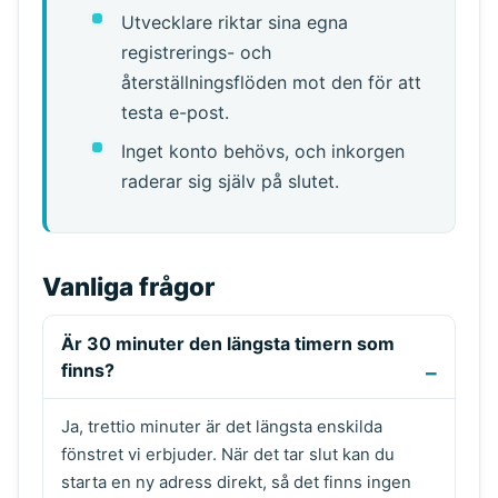
Utvecklare riktar sina egna
registrerings- och
återställningsflöden mot den för att
testa e-post.
Inget konto behövs, och inkorgen
raderar sig själv på slutet.
Vanliga frågor
Är 30 minuter den längsta timern som
finns?
Ja, trettio minuter är det längsta enskilda
fönstret vi erbjuder. När det tar slut kan du
starta en ny adress direkt, så det finns ingen