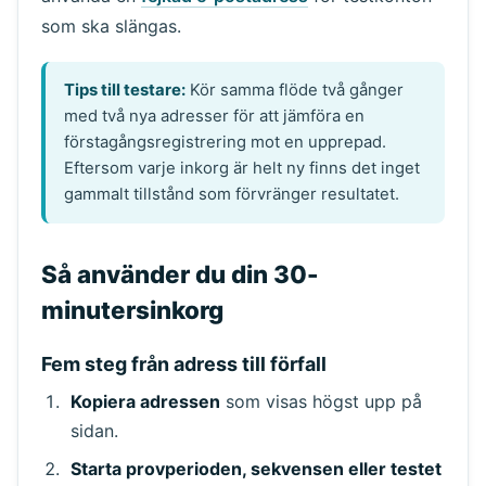
som ska slängas.
Tips till testare:
Kör samma flöde två gånger
med två nya adresser för att jämföra en
förstagångsregistrering mot en upprepad.
Eftersom varje inkorg är helt ny finns det inget
gammalt tillstånd som förvränger resultatet.
Så använder du din 30-
minutersinkorg
Fem steg från adress till förfall
Kopiera adressen
som visas högst upp på
sidan.
Starta provperioden, sekvensen eller testet