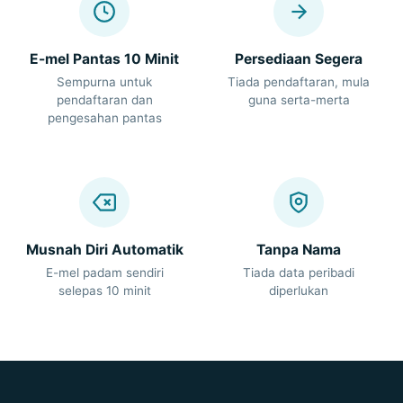
E-mel Pantas 10 Minit
Persediaan Segera
Sempurna untuk
Tiada pendaftaran, mula
pendaftaran dan
guna serta-merta
pengesahan pantas
Musnah Diri Automatik
Tanpa Nama
E-mel padam sendiri
Tiada data peribadi
selepas 10 minit
diperlukan