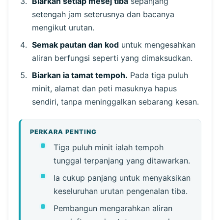
Biarkan setiap mesej tiba
sepanjang
setengah jam seterusnya dan bacanya
mengikut urutan.
Semak pautan dan kod
untuk mengesahkan
aliran berfungsi seperti yang dimaksudkan.
Biarkan ia tamat tempoh.
Pada tiga puluh
minit, alamat dan peti masuknya hapus
sendiri, tanpa meninggalkan sebarang kesan.
PERKARA PENTING
Tiga puluh minit ialah tempoh
tunggal terpanjang yang ditawarkan.
Ia cukup panjang untuk menyaksikan
keseluruhan urutan pengenalan tiba.
Pembangun mengarahkan aliran