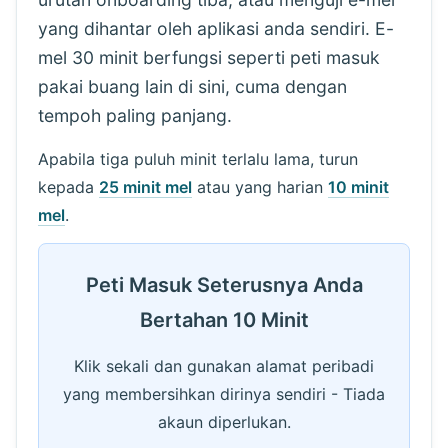
yang dihantar oleh aplikasi anda sendiri. E-
mel 30 minit berfungsi seperti peti masuk
pakai buang lain di sini, cuma dengan
tempoh paling panjang.
Apabila tiga puluh minit terlalu lama, turun
kepada
25 minit mel
atau yang harian
10 minit
mel
.
Peti Masuk Seterusnya Anda
Bertahan 10 Minit
Klik sekali dan gunakan alamat peribadi
yang membersihkan dirinya sendiri - Tiada
akaun diperlukan.