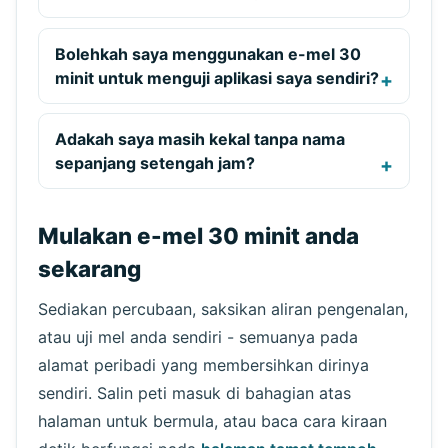
Bolehkah saya menggunakan e-mel 30
minit untuk menguji aplikasi saya sendiri?
Adakah saya masih kekal tanpa nama
sepanjang setengah jam?
Mulakan e-mel 30 minit anda
sekarang
Sediakan percubaan, saksikan aliran pengenalan,
atau uji mel anda sendiri - semuanya pada
alamat peribadi yang membersihkan dirinya
sendiri. Salin peti masuk di bahagian atas
halaman untuk bermula, atau baca cara kiraan