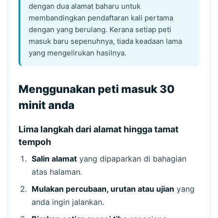
dengan dua alamat baharu untuk
membandingkan pendaftaran kali pertama
dengan yang berulang. Kerana setiap peti
masuk baru sepenuhnya, tiada keadaan lama
yang mengelirukan hasilnya.
Menggunakan peti masuk 30
minit anda
Lima langkah dari alamat hingga tamat
tempoh
Salin alamat
yang dipaparkan di bahagian
atas halaman.
Mulakan percubaan, urutan atau ujian
yang
anda ingin jalankan.