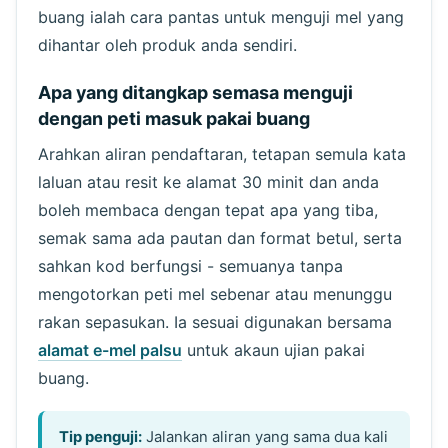
buang ialah cara pantas untuk menguji mel yang
dihantar oleh produk anda sendiri.
Apa yang ditangkap semasa menguji
dengan peti masuk pakai buang
Arahkan aliran pendaftaran, tetapan semula kata
laluan atau resit ke alamat 30 minit dan anda
boleh membaca dengan tepat apa yang tiba,
semak sama ada pautan dan format betul, serta
sahkan kod berfungsi - semuanya tanpa
mengotorkan peti mel sebenar atau menunggu
rakan sepasukan. Ia sesuai digunakan bersama
alamat e-mel palsu
untuk akaun ujian pakai
buang.
Tip penguji:
Jalankan aliran yang sama dua kali