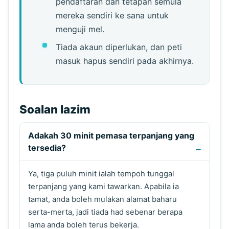
pendaftaran dan tetapan semula
mereka sendiri ke sana untuk
menguji mel.
Tiada akaun diperlukan, dan peti
masuk hapus sendiri pada akhirnya.
Soalan lazim
Adakah 30 minit pemasa terpanjang yang
tersedia?
Ya, tiga puluh minit ialah tempoh tunggal
terpanjang yang kami tawarkan. Apabila ia
tamat, anda boleh mulakan alamat baharu
serta-merta, jadi tiada had sebenar berapa
lama anda boleh terus bekerja.