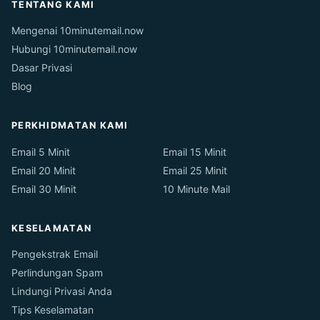
TENTANG KAMI
Mengenai 10minutemail.now
Hubungi 10minutemail.now
Dasar Privasi
Blog
PERKHIDMATAN KAMI
Email 5 Minit
Email 15 Minit
Email 20 Minit
Email 25 Minit
Email 30 Minit
10 Minute Mail
KESELAMATAN
Pengekstrak Email
Perlindungan Spam
Lindungi Privasi Anda
Tips Keselamatan