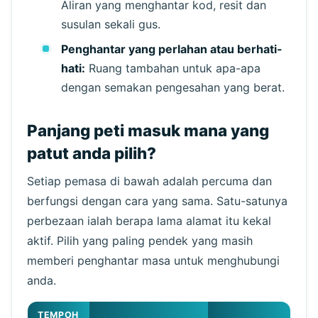
Aliran yang menghantar kod, resit dan
susulan sekali gus.
Penghantar yang perlahan atau berhati-
hati:
Ruang tambahan untuk apa-apa
dengan semakan pengesahan yang berat.
Panjang peti masuk mana yang
patut anda pilih?
Setiap pemasa di bawah adalah percuma dan
berfungsi dengan cara yang sama. Satu-satunya
perbezaan ialah berapa lama alamat itu kekal
aktif. Pilih yang paling pendek yang masih
memberi penghantar masa untuk menghubungi
anda.
TEMPOH