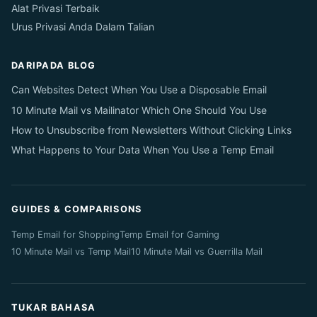
Alat Privasi Terbaik
Urus Privasi Anda Dalam Talian
DARIPADA BLOG
Can Websites Detect When You Use a Disposable Email
10 Minute Mail vs Mailinator Which One Should You Use
How to Unsubscribe from Newsletters Without Clicking Links
What Happens to Your Data When You Use a Temp Email
GUIDES & COMPARISONS
Temp Email for Shopping
Temp Email for Gaming
10 Minute Mail vs Temp Mail
10 Minute Mail vs Guerrilla Mail
TUKAR BAHASA