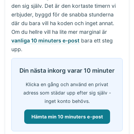
den sig själv. Det är den kortaste timern vi
erbjuder, byggd för de snabba stunderna
där du bara vill ha koden och inget annat.
Om du hellre vill ha lite mer marginal är
vanliga 10 minuters e-post
bara ett steg
upp.
Din nästa inkorg varar 10 minuter
Klicka en gång och använd en privat
adress som städar upp efter sig själv -
inget konto behövs.
Hämta min 10 minuters e-post