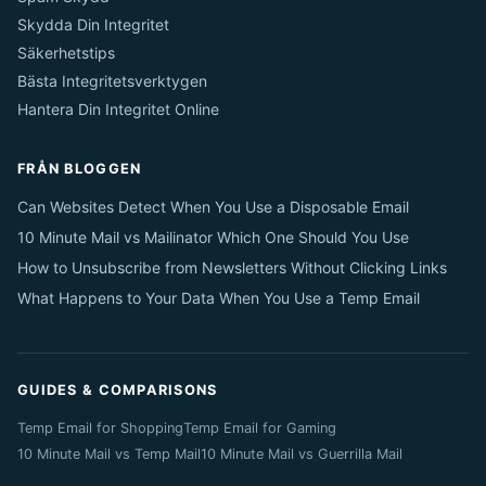
Skydda Din Integritet
Säkerhetstips
Bästa Integritetsverktygen
Hantera Din Integritet Online
FRÅN BLOGGEN
Can Websites Detect When You Use a Disposable Email
10 Minute Mail vs Mailinator Which One Should You Use
How to Unsubscribe from Newsletters Without Clicking Links
What Happens to Your Data When You Use a Temp Email
GUIDES & COMPARISONS
Temp Email for Shopping
Temp Email for Gaming
10 Minute Mail vs Temp Mail
10 Minute Mail vs Guerrilla Mail