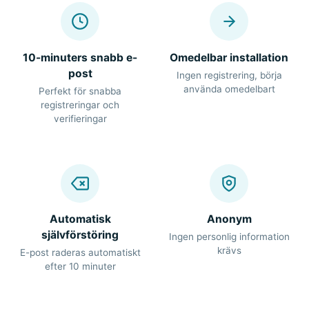
10-minuters snabb e-
Omedelbar installation
post
Ingen registrering, börja
använda omedelbart
Perfekt för snabba
registreringar och
verifieringar
Automatisk
Anonym
självförstöring
Ingen personlig information
krävs
E-post raderas automatiskt
efter 10 minuter