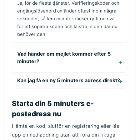
Ja, för de flesta tjänster. Verifieringskoder och
engångslösenord anländer oftast inom några
sekunder, så fem minuter räcker gott och väl
för att kopiera koden och klistra in den där du
behöver den.
Vad händer om mejlet kommer efter 5
minuter?
Kan jag få en ny 5 minuters adress direkt?
Starta din 5 minuters e-
postadress nu
Hämta en kod, slutför en registrering eller lås
upp en nedladdning utan att röra din riktiga