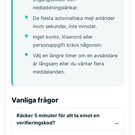
nedladdningslänkar.
De flesta automatiska mejl anländer
inom sekunder, inte minuter.
Inget konto, lösenord eller
personuppgift krävs någonsin.
Välj en längre timer om en avsändare
är långsam eller du väntar flera
meddelanden.
Vanliga frågor
Räcker 5 minuter för att ta emot en
verifieringskod?