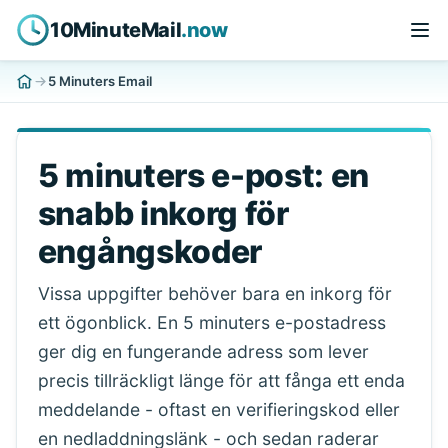
10MinuteMail
.now
5 Minuters Email
5 minuters e-post: en
snabb inkorg för
engångskoder
Vissa uppgifter behöver bara en inkorg för
ett ögonblick. En 5 minuters e-postadress
ger dig en fungerande adress som lever
precis tillräckligt länge för att fånga ett enda
meddelande - oftast en verifieringskod eller
en nedladdningslänk - och sedan raderar