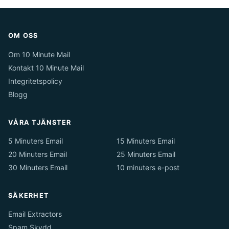
OM OSS
Om 10 Minute Mail
Kontakt 10 Minute Mail
Integritetspolicy
Blogg
VÅRA TJÄNSTER
5 Minuters Email
15 Minuters Email
20 Minuters Email
25 Minuters Email
30 Minuters Email
10 minuters e-post
SÄKERHET
Email Extractors
Spam Skydd