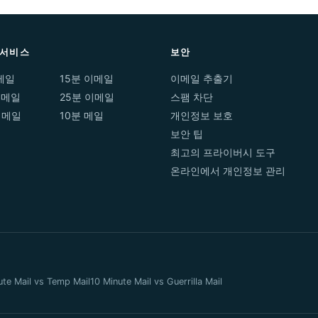
 서비스
보안
메일
15분 이메일
이메일 추출기
이메일
25분 이메일
스팸 차단
이메일
10분 메일
개인정보 보호
보안 팁
최고의 프라이버시 도구
온라인에서 개인정보 관리
ute Mail vs Temp Mail
10 Minute Mail vs Guerrilla Mail