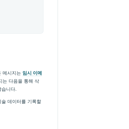
든 메시지는
임시 이메
지는 다음을 통해 삭
않습니다.
 기술 데이터를 기록할