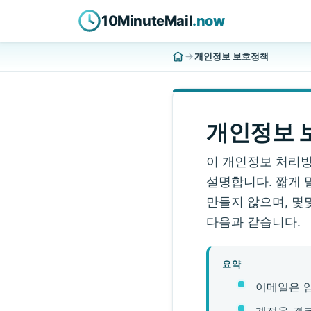
10MinuteMail
.now
개인정보 보호정책
개인정보 
이 개인정보 처리방침
설명합니다. 짧게 
만들지 않으며, 몇
다음과 같습니다.
요약
이메일은 
계정을 결