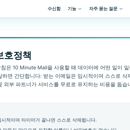
수신함
기능
자주 묻는 질문
보호정책
은 10 Minute Mail을 사용할 때 데이터에 어떤 일이
말하면 간단합니다: 받는 이메일은 임시적이며 스스로 삭
몇 외부 파트너가 서비스를 무료로 유지하는 비용을 돕습
임시적이며 타이머가 끝나면 스스로 삭제됩니다.
코 만들지 않으므로 저장할 이름이나 비밀번호가 없습니다.