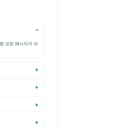
결된 모든 메시지가 삭