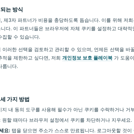
영되는 방식
, 제3자 파트너가 비용을 충당하도록 돕습니다. 이를 위해 저희
니다. 이 파트너들은 브라우저에 자체 쿠키를 설정하고 대략적
수집할 수 있습니다.
 이러한 선택을 검토하고 관리할 수 있으며, 언제든 선택을 바꿀
추적을 제한하고 싶다면, 저희
개인정보 보호 플레이북
가 도움이
다룹니다.
세 가지 방법
지 내 동의 도구를 사용해 필수가 아닌 쿠키를 수락하거나 거
:
원할 때마다 브라우저 설정에서 쿠키를 차단하거나 지우세요.
세요:
탭을 닫으면 주소가 스스로 만료됩니다. 로그아웃할 것이