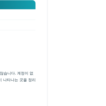
 않습니다. 계정이 없
미 나타나는 곳을 정리