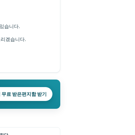
 있습니다.
드리겠습니다.
 무료 받은편지함 받기
 차단