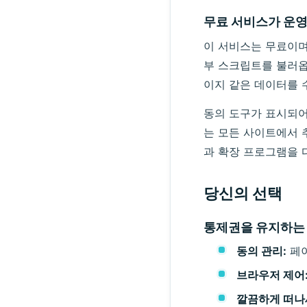
무료 서비스가 운
이 서비스는 무료이며
부 스크립트를 불러옵
이지 같은 데이터를 
동의 도구가 표시되어
는 모든 사이트에서 
과 확장 프로그램을 
당신의 선택
통제권을 유지하는 
동의 관리:
페이
브라우저 제어
깔끔하게 떠나