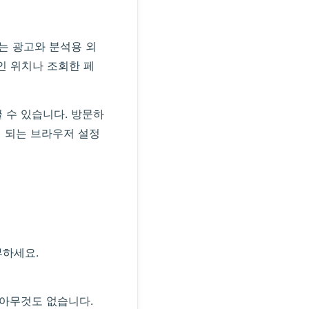
는 광고와 분석용 외
인 위치나 조회한 페
 수 있습니다. 방문하
 되는 브라우저 설정
부하세요.
 아무것도 없습니다.