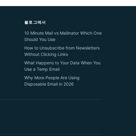
블로그에서
10 Minute Mail vs Mailinator Which One
Should You Use
How to Unsubscribe from Newsletters
Without Clicking Links
What Happens to Your Data When You
Use a Temp Email
Why More People Are Using
Disposable Email in 2026