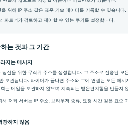
을 위해 IP 주소 같은 표준 기술 데이터를 기록할 수 있습니다.
석 파트너가 검토하고 제어할 수 있는 쿠키를 설정합니다.
하는 것과 그 기간
사라지는 메시지
 당신을 위한 무작위 주소를 생성합니다. 그 주소로 전송된 모
만 보관됩니다. 타이머가 끝나면 주소와 그에 연결된 모든 메시
희는 메일을 보관하지 않으며 지속되는 받은편지함을 만들지 
해 저희 서버는 IP 주소, 브라우저 종류, 요청 시간 같은 표준
 저장하지 않음