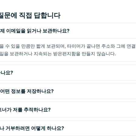
질문에 직접 답합니다
il이 제 이메일을 읽거나 보관하나요?
을 수 있을 만큼만 짧게 보관되며, 타이머가 끝나면 주소와 그에 연
메일을 보관하거나 지속되는 받은편지함을 만들지 않습니다.
하나요?
il은 어떤 정보를 저장하나요?
트너가 저를 추적하나요?
나 거부하려면 어떻게 하나요?