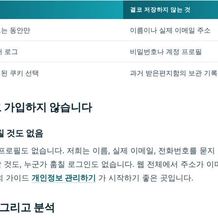
결코 저장하지 않는 것
르는 동안만
이름이나 실제 이메일 주소
버 로그
비밀번호나 계정 프로필
정된 쿠키 선택
과거 받은편지함의 보관 기록
코 가입하지 않습니다
칠 것도 없음
프로필도 없습니다. 저희는 이름, 실제 이메일, 전화번호를 묻지
 것도, 누군가 훔칠 로그인도 없습니다. 웹 전체에서 주소가 이
희 가이드
개인정보 관리하기
가 시작하기 좋은 곳입니다.
, 그리고 분석