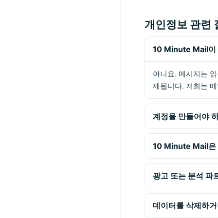
개인정보 관련 
10 Minute Ma
아니요. 메시지는 읽
제됩니다. 저희는 
계정을 만들어야 
10 Minute Ma
광고 또는 분석 파
데이터를 삭제하거