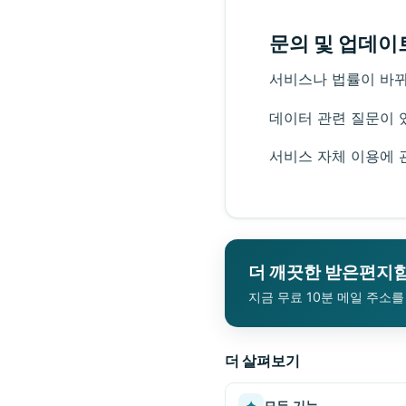
문의 및 업데이
서비스나 법률이 바뀌
데이터 관련 질문이 
서비스 자체 이용에 
더 깨끗한 받은편지
지금 무료 10분 메일 주소
더 살펴보기
✦
모든 기능