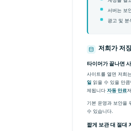
서버는 보안
광고 및 분
저희가 저장
타이머가 끝나면 
사이트를 열면 저희는
일
읽을 수 있을 만큼
제됩니다
자동 만료
저
기본 운영과 보안을 위
수 있습니다.
짧게 보관 대 절대