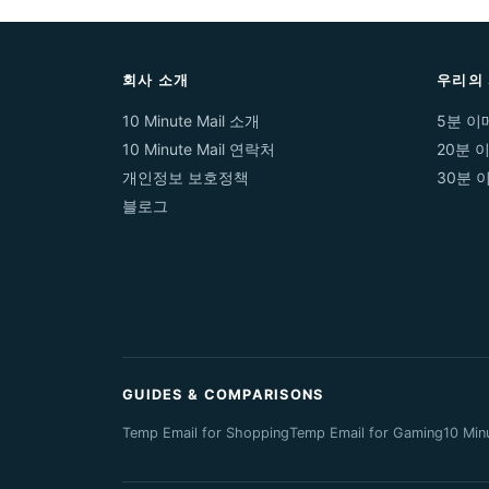
회사 소개
우리의
10 Minute Mail 소개
5분 이
10 Minute Mail 연락처
20분 
개인정보 보호정책
30분 
블로그
GUIDES & COMPARISONS
Temp Email for Shopping
Temp Email for Gaming
10 Min