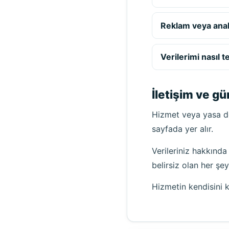
Reklam veya anali
Verilerimi nasıl 
İletişim ve g
Hizmet veya yasa de
sayfada yer alır.
Verileriniz hakkında
belirsiz olan her şey
Hizmetin kendisini k